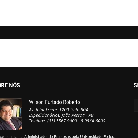
BRE NÓS
S
Wilson Furtado Roberto
Av. Júlia Freire, 1200, Sala 904,
Expedicionários, João Pessoa - PB
Telefone: (83) 3567-9000 - 9 9964-6000
ado militante, Administrador de Empresas pela Universidade Federal