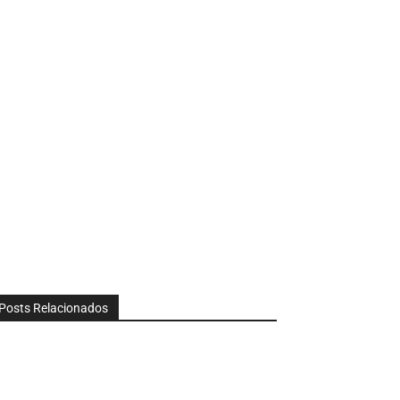
Posts Relacionados