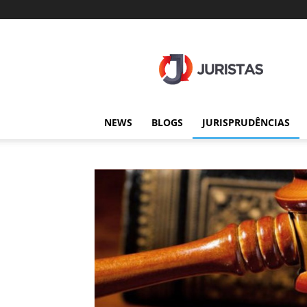
Juristas
NEWS
BLOGS
JURISPRUDÊNCIAS