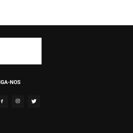
IGA-NOS