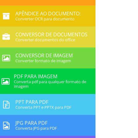
APÊNDICE AO DOCUMENTO:
Converter OCR para documento
CONVERSOR DE DOCUMENTOS
Converter documentos do office
CONVERSOR DE IMAGEM
Converter formato de imagem
PDF PARA IMAGEM
Converta pdf para qualquer formato de
imagem
PPT PARA PDF
Converta PPT e PPTX para PDF
JPG PARA PDF
Converta JPG para PDF