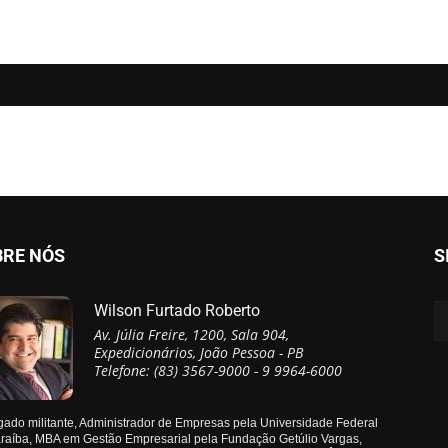
BRE NÓS
S
Wilson Furtado Roberto
Av. Júlia Freire, 1200, Sala 904,
Expedicionários, João Pessoa - PB
Telefone: (83) 3567-9000 - 9 9964-6000
ado militante, Administrador de Empresas pela Universidade Federal
raíba, MBA em Gestão Empresarial pela Fundação Getúlio Vargas,