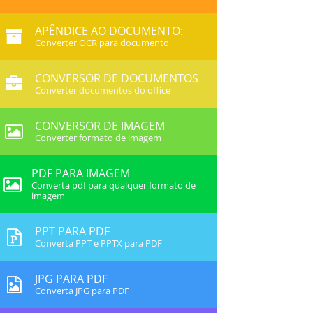
APÊNDICE AO DOCUMENTO:
Converter OCR para documento
CONVERSOR DE DOCUMENTOS
Converter documentos do office
CONVERSOR DE IMAGEM
Converter formato de imagem
PDF PARA IMAGEM
Converta pdf para qualquer formato de
imagem
PPT PARA PDF
Converta PPT e PPTX para PDF
JPG PARA PDF
Converta JPG para PDF