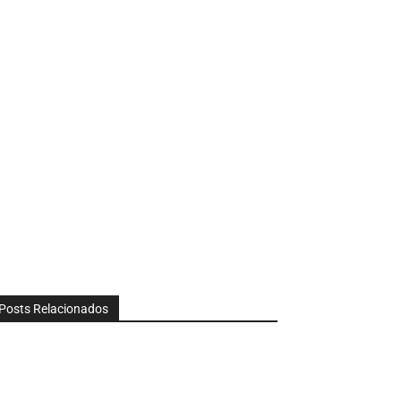
Posts Relacionados