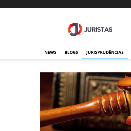
Juristas
NEWS
BLOGS
JURISPRUDÊNCIAS