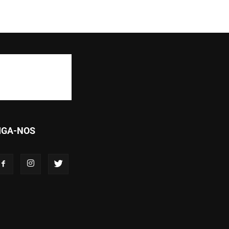
IGA-NOS