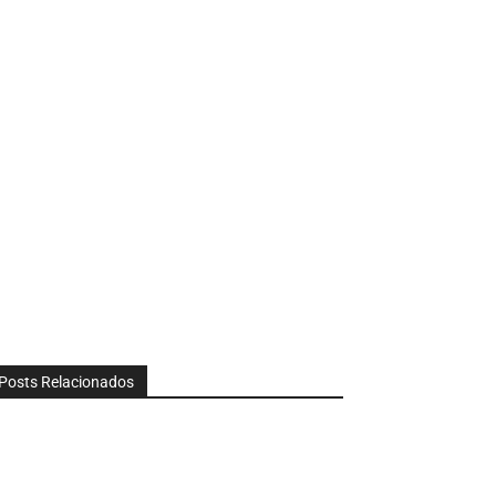
Posts Relacionados