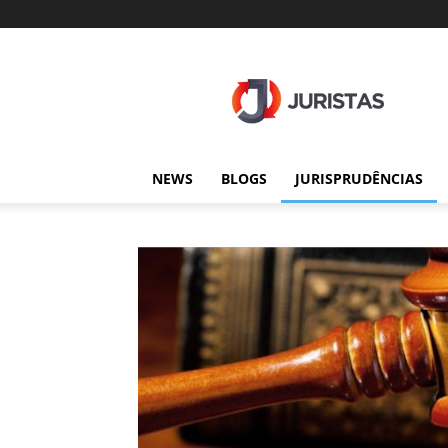
Juristas
NEWS
BLOGS
JURISPRUDÊNCIAS