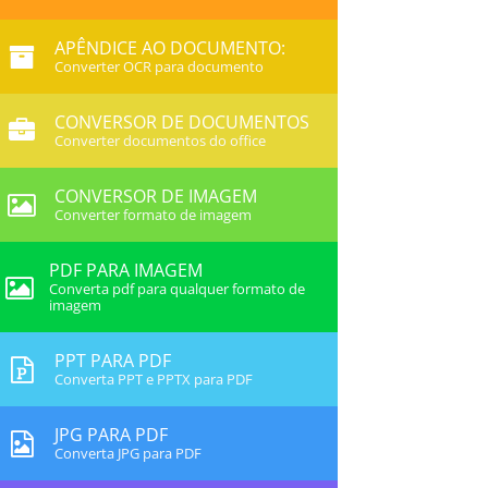
APÊNDICE AO DOCUMENTO:
Converter OCR para documento
CONVERSOR DE DOCUMENTOS
Converter documentos do office
CONVERSOR DE IMAGEM
Converter formato de imagem
PDF PARA IMAGEM
Converta pdf para qualquer formato de
imagem
PPT PARA PDF
Converta PPT e PPTX para PDF
JPG PARA PDF
Converta JPG para PDF