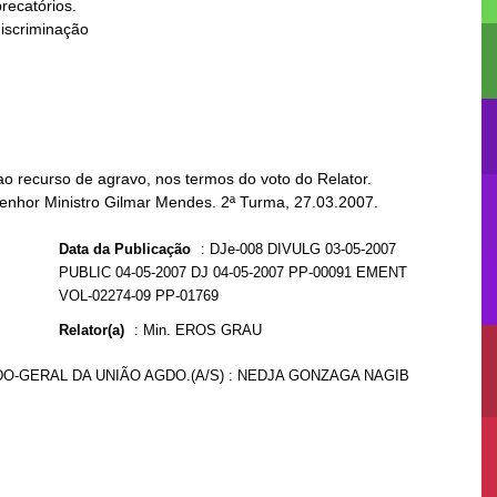
o recurso de agravo, nos termos do voto do Relator.
Senhor Ministro Gilmar Mendes. 2ª Turma, 27.03.2007.
Data da Publicação
:
DJe-008 DIVULG 03-05-2007
PUBLIC 04-05-2007 DJ 04-05-2007 PP-00091 EMENT
VOL-02274-09 PP-01769
Relator(a)
:
Min. EROS GRAU
ADO-GERAL DA UNIÃO AGDO.(A/S) : NEDJA GONZAGA NAGIB