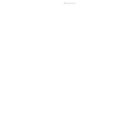
- Anúncio -