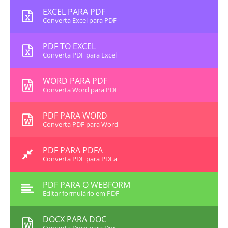
EXCEL PARA PDF
Converta Excel para PDF
PDF TO EXCEL
Converta PDF para Excel
WORD PARA PDF
Converta Word para PDF
PDF PARA WORD
Converta PDF para Word
PDF PARA PDFA
Converta PDF para PDFa
PDF PARA O WEBFORM
Editar formulário em PDF
DOCX PARA DOC