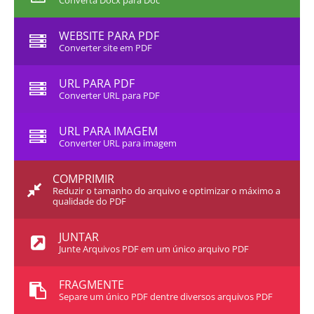
Converta Docx para Doc
WEBSITE PARA PDF
Converter site em PDF
URL PARA PDF
Converter URL para PDF
URL PARA IMAGEM
Converter URL para imagem
COMPRIMIR
Reduzir o tamanho do arquivo e optimizar o máximo a
qualidade do PDF
JUNTAR
Junte Arquivos PDF em um único arquivo PDF
FRAGMENTE
Separe um único PDF dentre diversos arquivos PDF