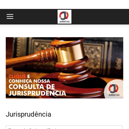
Jurisprudência