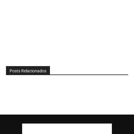
Posts Relacionados