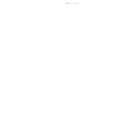
- Anúncio -