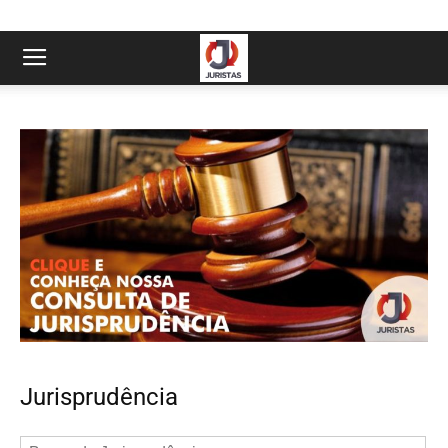
Jurisprudência