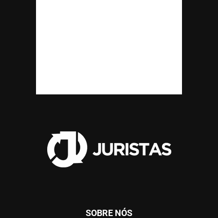
SOBRE NÓS