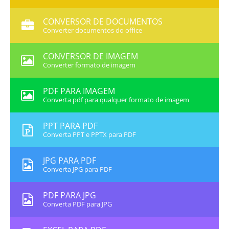
CONVERSOR DE DOCUMENTOS
Converter documentos do office
CONVERSOR DE IMAGEM
Converter formato de imagem
PDF PARA IMAGEM
Converta pdf para qualquer formato de imagem
PPT PARA PDF
Converta PPT e PPTX para PDF
JPG PARA PDF
Converta JPG para PDF
PDF PARA JPG
Converta PDF para JPG