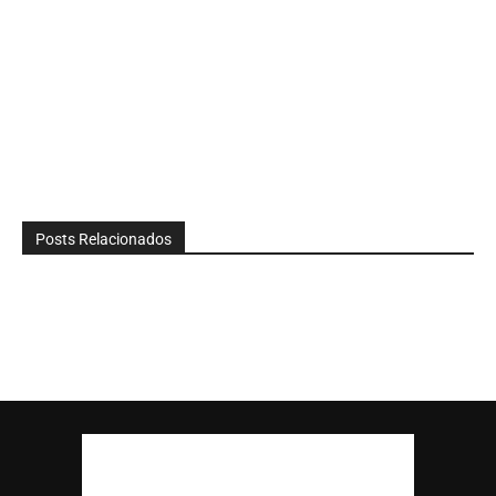
Posts Relacionados