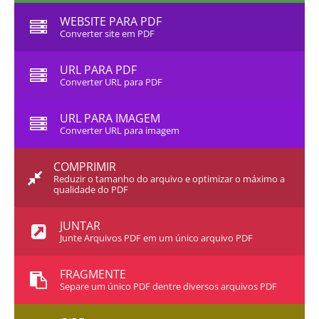
WEBSITE PARA PDF
Converter site em PDF
URL PARA PDF
Converter URL para PDF
URL PARA IMAGEM
Converter URL para imagem
COMPRIMIR
Reduzir o tamanho do arquivo e optimizar o máximo a
qualidade do PDF
JUNTAR
Junte Arquivos PDF em um único arquivo PDF
FRAGMENTE
Separe um único PDF dentre diversos arquivos PDF