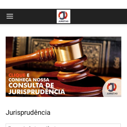
Jurisprudência