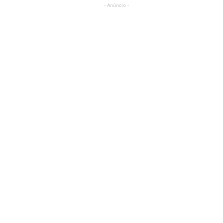
- Anúncio -