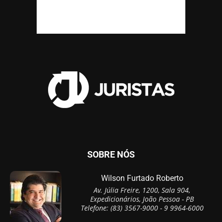
SOBRE NÓS
Wilson Furtado Roberto
Av. Júlia Freire, 1200, Sala 904,
Expedicionários, João Pessoa - PB
Telefone: (83) 3567-9000 - 9 9964-6000