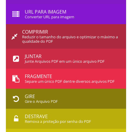
URL PARA IMAGEM
Converter URL para imagem
COMPRIMIR
Reduzir o tamanho do arquivo e optimizar o máximo a
qualidade do PDF
JUNTAR
Junte Arquivos PDF em um único arquivo PDF
FRAGMENTE
Separe um único PDF dentre diversos arquivos PDF
GIRE
Gire o Arquivo PDF
DESTRAVE
Remova a proteção por senha do PDF