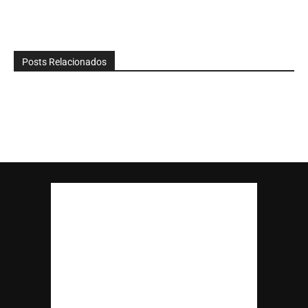
Posts Relacionados