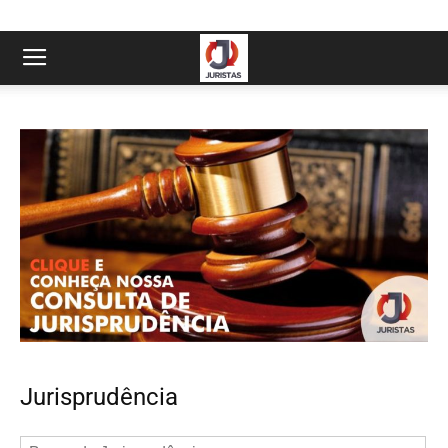
Jurisprudência