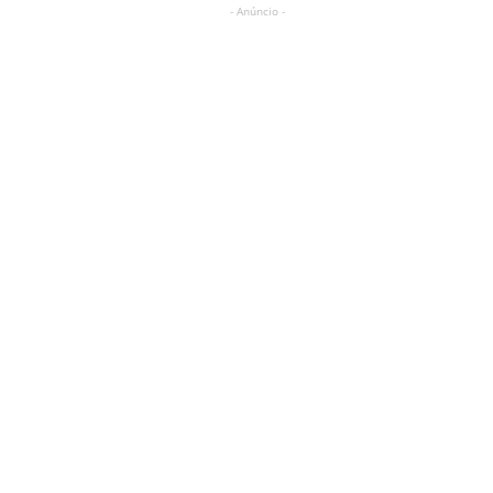
- Anúncio -