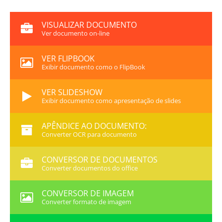
VISUALIZAR DOCUMENTO
Ver documento on-line
VER FLIPBOOK
Exibir documento como o FlipBook
VER SLIDESHOW
Exibir documento como apresentação de slides
APÊNDICE AO DOCUMENTO:
Converter OCR para documento
CONVERSOR DE DOCUMENTOS
Converter documentos do office
CONVERSOR DE IMAGEM
Converter formato de imagem