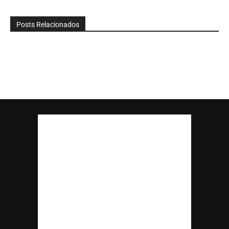
Posts Relacionados