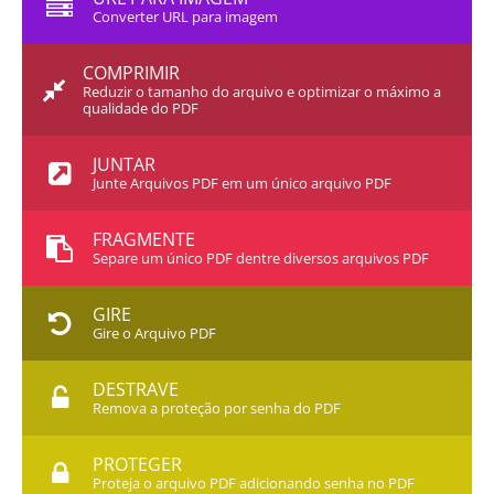
Converter URL para imagem
COMPRIMIR
Reduzir o tamanho do arquivo e optimizar o máximo a
qualidade do PDF
JUNTAR
Junte Arquivos PDF em um único arquivo PDF
FRAGMENTE
Separe um único PDF dentre diversos arquivos PDF
GIRE
Gire o Arquivo PDF
DESTRAVE
Remova a proteção por senha do PDF
PROTEGER
Proteja o arquivo PDF adicionando senha no PDF