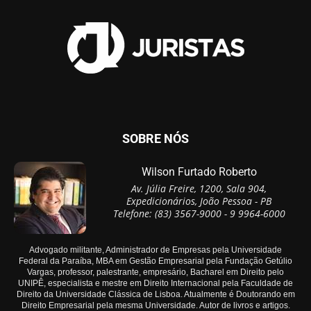
SOBRE NÓS
Wilson Furtado Roberto
Av. Júlia Freire, 1200, Sala 904,
Expedicionários, João Pessoa - PB
Telefone: (83) 3567-9000 - 9 9964-6000
Advogado militante, Administrador de Empresas pela Universidade
Federal da Paraíba, MBA em Gestão Empresarial pela Fundação Getúlio
Vargas, professor, palestrante, empresário, Bacharel em Direito pelo
UNIPÊ, especialista e mestre em Direito Internacional pela Faculdade de
Direito da Universidade Clássica de Lisboa. Atualmente é Doutorando em
Direito Empresarial pela mesma Universidade. Autor de livros e artigos.