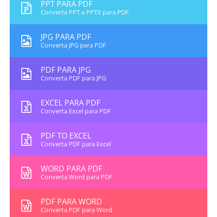
PPT PARA PDF
Converta PPT e PPTX para PDF
JPG PARA PDF
Converta JPG para PDF
PDF PARA JPG
Converta PDF para JPG
EXCEL PARA PDF
Converta Excel para PDF
PDF TO EXCEL
Converta PDF para Excel
WORD PARA PDF
Converta Word para PDF
PDF PARA WORD
Converta PDF para Word