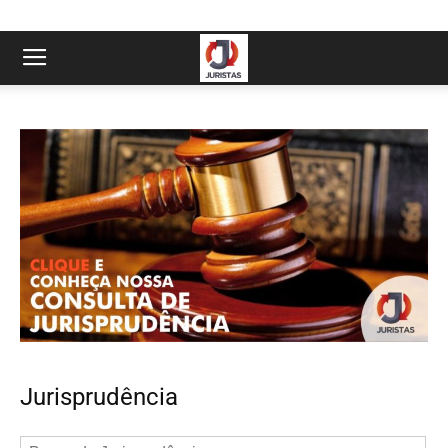
Jurisprudência