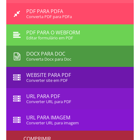
PDF PARA PDFA
Converta PDF para PDFa
PDF PARA O WEBFORM
Editar formulário em PDF
DOCX PARA DOC
Converta Docx para Doc
WEBSITE PARA PDF
Converter site em PDF
URL PARA PDF
Converter URL para PDF
URL PARA IMAGEM
Converter URL para imagem
COMPRIMIR