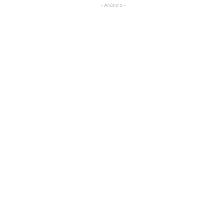
- Anúncio -