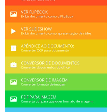
VER FLIPBOOK
Exibir documento como o FlipBook
VER SLIDESHOW
Exibir documento como apresentação de slides
APÊNDICE AO DOCUMENTO:
Converter OCR para documento
CONVERSOR DE DOCUMENTOS
Converter documentos do office
CONVERSOR DE IMAGEM
Converter formato de imagem
PDF PARA IMAGEM
Converta pdf para qualquer formato de imagem