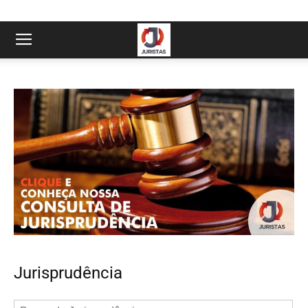
Jurisprudência