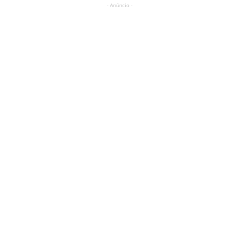
- Anúncio -