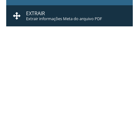
EXTRAIR
Extrair informações Meta do arquivo PDF