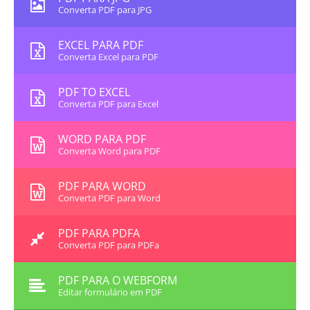
Converta PDF para JPG
EXCEL PARA PDF
Converta Excel para PDF
PDF TO EXCEL
Converta PDF para Excel
WORD PARA PDF
Converta Word para PDF
PDF PARA WORD
Converta PDF para Word
PDF PARA PDFA
Converta PDF para PDFa
PDF PARA O WEBFORM
Editar formulário em PDF