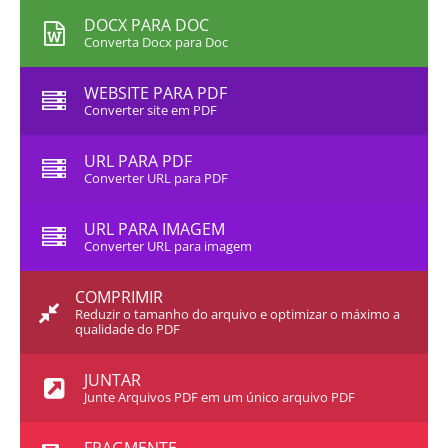
DOCX PARA DOC
Converta Docx para Doc
WEBSITE PARA PDF
Converter site em PDF
URL PARA PDF
Converter URL para PDF
URL PARA IMAGEM
Converter URL para imagem
COMPRIMIR
Reduzir o tamanho do arquivo e optimizar o máximo a
qualidade do PDF
JUNTAR
Junte Arquivos PDF em um único arquivo PDF