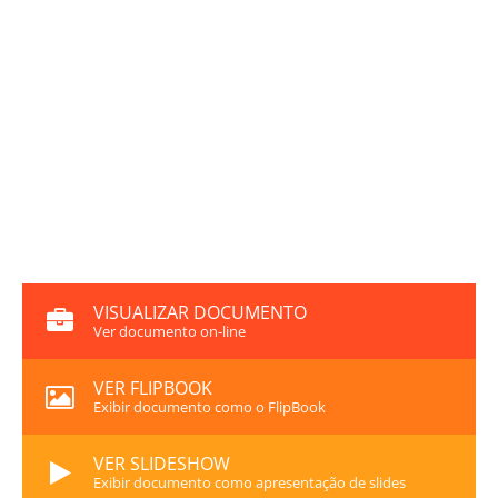
VISUALIZAR DOCUMENTO
Ver documento on-line
VER FLIPBOOK
Exibir documento como o FlipBook
VER SLIDESHOW
Exibir documento como apresentação de slides