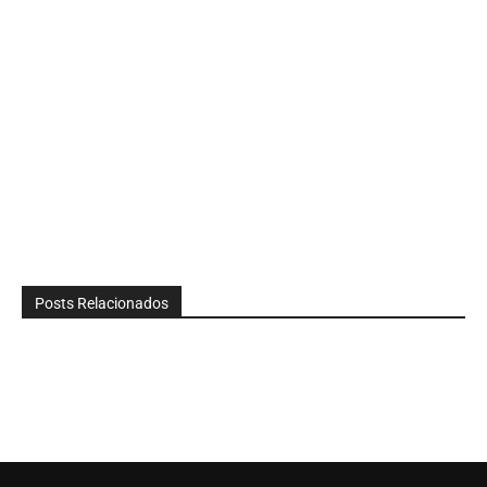
Posts Relacionados