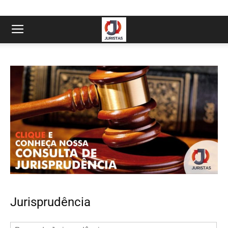
Jurisprudência