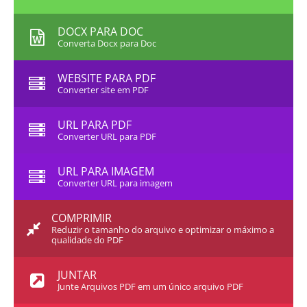
DOCX PARA DOC
Converta Docx para Doc
WEBSITE PARA PDF
Converter site em PDF
URL PARA PDF
Converter URL para PDF
URL PARA IMAGEM
Converter URL para imagem
COMPRIMIR
Reduzir o tamanho do arquivo e optimizar o máximo a
qualidade do PDF
JUNTAR
Junte Arquivos PDF em um único arquivo PDF