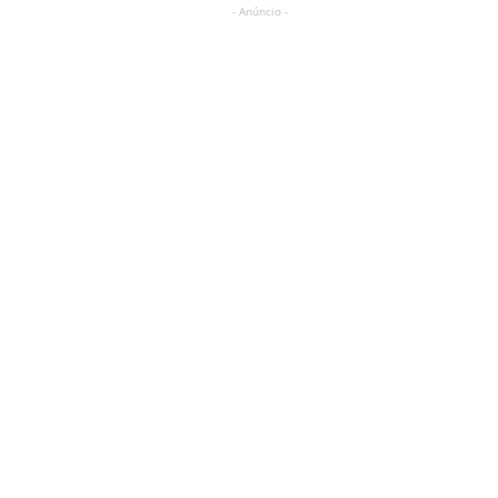
- Anúncio -