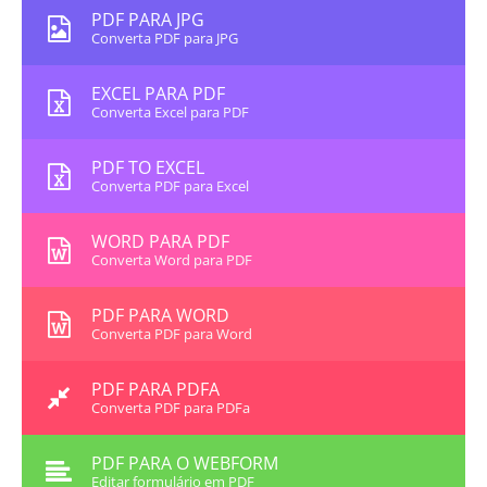
PDF PARA JPG
Converta PDF para JPG
EXCEL PARA PDF
Converta Excel para PDF
PDF TO EXCEL
Converta PDF para Excel
WORD PARA PDF
Converta Word para PDF
PDF PARA WORD
Converta PDF para Word
PDF PARA PDFA
Converta PDF para PDFa
PDF PARA O WEBFORM
Editar formulário em PDF