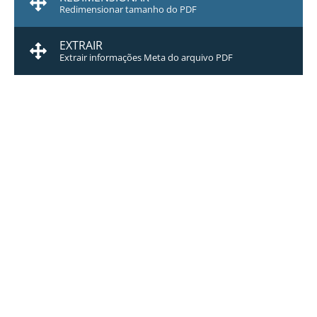
Redimensionar tamanho do PDF
EXTRAIR
Extrair informações Meta do arquivo PDF