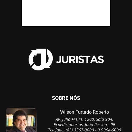
SOBRE NÓS
Wilson Furtado Roberto
Av. Júlia Freire, 1200, Sala 904,
Expedicionários, João Pessoa - PB
Telefone: (83) 3567-9000 - 9 9964-6000