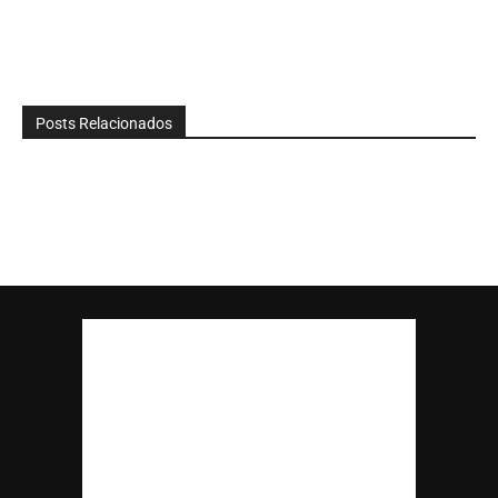
Posts Relacionados