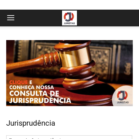
Jurisprudência