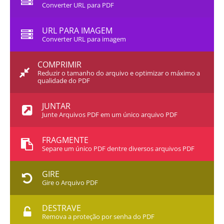
Converter URL para PDF
URL PARA IMAGEM
Converter URL para imagem
COMPRIMIR
Reduzir o tamanho do arquivo e optimizar o máximo a
qualidade do PDF
JUNTAR
Junte Arquivos PDF em um único arquivo PDF
FRAGMENTE
Separe um único PDF dentre diversos arquivos PDF
GIRE
Gire o Arquivo PDF
DESTRAVE
Remova a proteção por senha do PDF