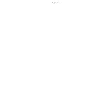
- Anúncio -