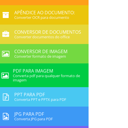
APÊNDICE AO DOCUMENTO:
Converter OCR para documento
CONVERSOR DE DOCUMENTOS
Converter documentos do office
CONVERSOR DE IMAGEM
Converter formato de imagem
PDF PARA IMAGEM
Converta pdf para qualquer formato de
imagem
PPT PARA PDF
Converta PPT e PPTX para PDF
JPG PARA PDF
Converta JPG para PDF