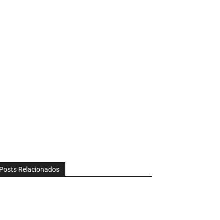
Posts Relacionados