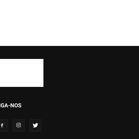
IGA-NOS