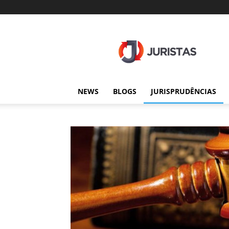
Juristas
NEWS
BLOGS
JURISPRUDÊNCIAS