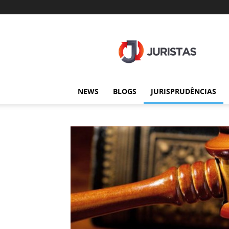
Juristas
NEWS
BLOGS
JURISPRUDÊNCIAS