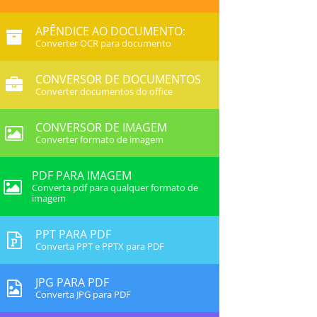
APÊNDICE AO DOCUMENTO:
Converter OCR para documento
CONVERSOR DE DOCUMENTOS
Converter documentos do office
CONVERSOR DE IMAGEM
Converter formato de imagem
PDF PARA IMAGEM
Converta pdf para qualquer formato de
imagem
PPT PARA PDF
Converta PPT e PPTX para PDF
JPG PARA PDF
Converta JPG para PDF