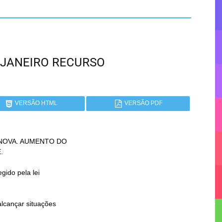
DE JANEIRO RECURSO
VERSÃO HTML
VERSÃO PDF
NOVA. AUMENTO DO
