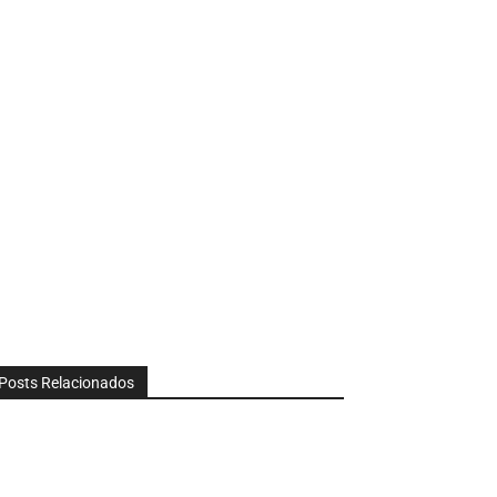
Posts Relacionados