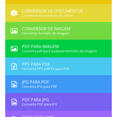
CONVERSOR DE DOCUMENTOS
Converter documentos do office
CONVERSOR DE IMAGEM
Converter formato de imagem
PDF PARA IMAGEM
Converta pdf para qualquer formato de imagem
PPT PARA PDF
Converta PPT e PPTX para PDF
JPG PARA PDF
Converta JPG para PDF
PDF PARA JPG
Converta PDF para JPG