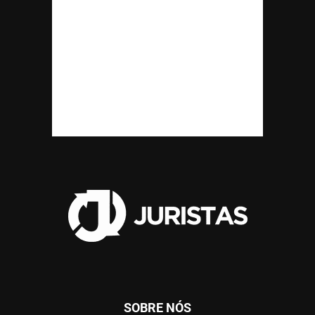
SOBRE NÓS