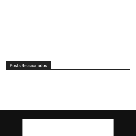
Posts Relacionados