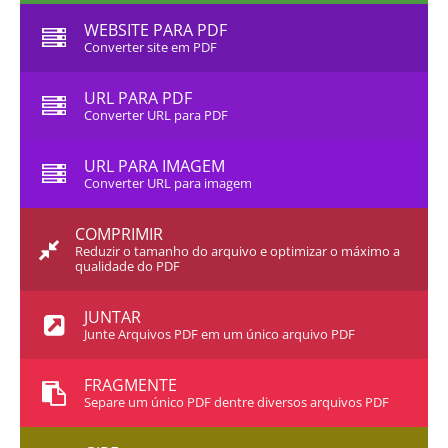
WEBSITE PARA PDF
Converter site em PDF
URL PARA PDF
Converter URL para PDF
URL PARA IMAGEM
Converter URL para imagem
COMPRIMIR
Reduzir o tamanho do arquivo e optimizar o máximo a
qualidade do PDF
JUNTAR
Junte Arquivos PDF em um único arquivo PDF
FRAGMENTE
Separe um único PDF dentre diversos arquivos PDF