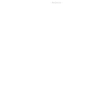
- Anúncio -