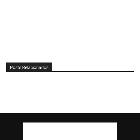
Posts Relacionados