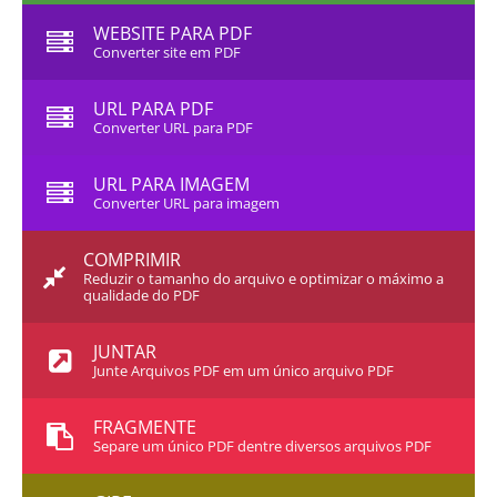
WEBSITE PARA PDF
Converter site em PDF
URL PARA PDF
Converter URL para PDF
URL PARA IMAGEM
Converter URL para imagem
COMPRIMIR
Reduzir o tamanho do arquivo e optimizar o máximo a
qualidade do PDF
JUNTAR
Junte Arquivos PDF em um único arquivo PDF
FRAGMENTE
Separe um único PDF dentre diversos arquivos PDF