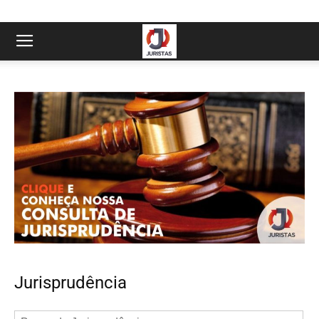
Jurisprudência