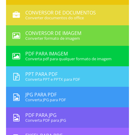
CONVERSOR DE DOCUMENTOS
Converter documentos do office
CONVERSOR DE IMAGEM
Converter formato de imagem
PDF PARA IMAGEM
Converta pdf para qualquer formato de imagem
PPT PARA PDF
Converta PPT e PPTX para PDF
JPG PARA PDF
Converta JPG para PDF
PDF PARA JPG
Converta PDF para JPG