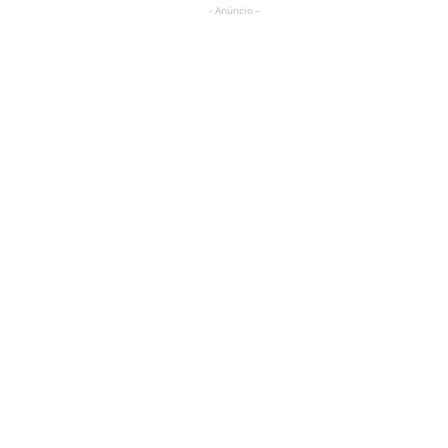
- Anúncio -