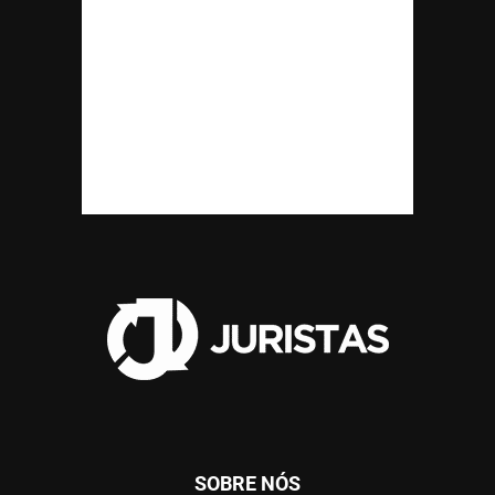
SOBRE NÓS