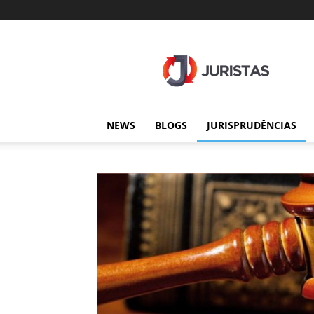
Juristas
NEWS
BLOGS
JURISPRUDÊNCIAS