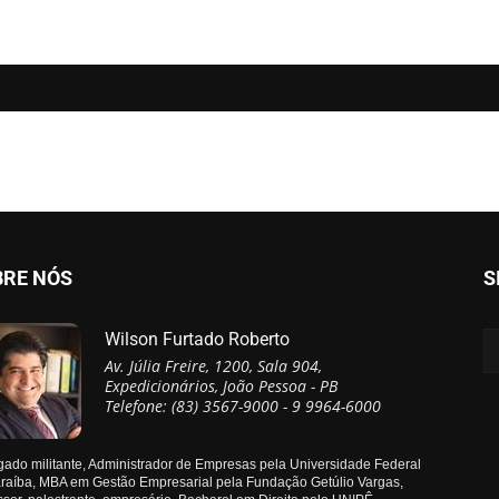
BRE NÓS
S
Wilson Furtado Roberto
Av. Júlia Freire, 1200, Sala 904,
Expedicionários, João Pessoa - PB
Telefone: (83) 3567-9000 - 9 9964-6000
ado militante, Administrador de Empresas pela Universidade Federal
raíba, MBA em Gestão Empresarial pela Fundação Getúlio Vargas,