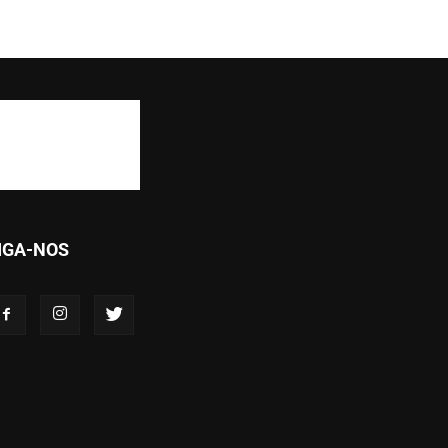
IGA-NOS