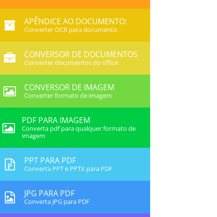
APÊNDICE AO DOCUMENTO:
Converter OCR para documento
CONVERSOR DE DOCUMENTOS
Converter documentos do office
CONVERSOR DE IMAGEM
Converter formato de imagem
PDF PARA IMAGEM
Converta pdf para qualquer formato de
imagem
PPT PARA PDF
Converta PPT e PPTX para PDF
JPG PARA PDF
Converta JPG para PDF