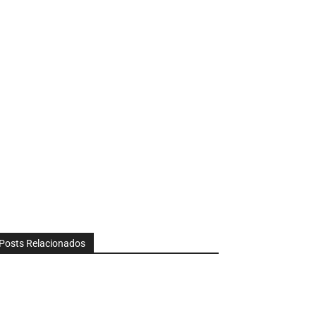
Posts Relacionados