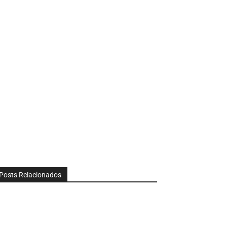
Posts Relacionados