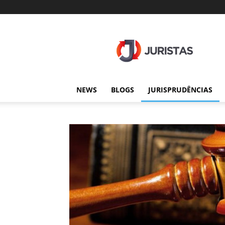
Juristas
NEWS
BLOGS
JURISPRUDÊNCIAS