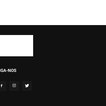
IGA-NOS