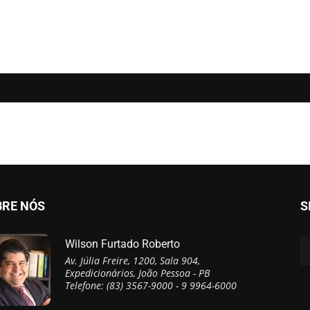
BRE NÓS
S
Wilson Furtado Roberto
Av. Júlia Freire, 1200, Sala 904,
Expedicionários, João Pessoa - PB
Telefone: (83) 3567-9000 - 9 9964-6000