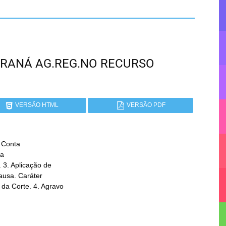
 PARANÁ AG.REG.NO RECURSO
VERSÃO HTML
VERSÃO PDF
 Conta
