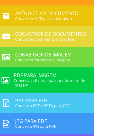
APÊNDICE AO DOCUMENTO:
Converter OCR para documento
CONVERSOR DE DOCUMENTOS
Converter documentos do office
CONVERSOR DE IMAGEM
Converter formato de imagem
PDF PARA IMAGEM
Converta pdf para qualquer formato de
imagem
PPT PARA PDF
Converta PPT e PPTX para PDF
JPG PARA PDF
Converta JPG para PDF