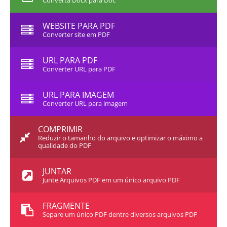
Converta Docx para Doc
WEBSITE PARA PDF
Converter site em PDF
URL PARA PDF
Converter URL para PDF
URL PARA IMAGEM
Converter URL para imagem
COMPRIMIR
Reduzir o tamanho do arquivo e optimizar o máximo a
qualidade do PDF
JUNTAR
Junte Arquivos PDF em um único arquivo PDF
FRAGMENTE
Separe um único PDF dentre diversos arquivos PDF