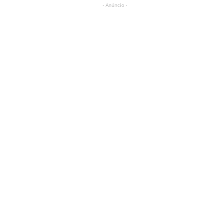
- Anúncio -