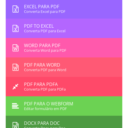
EXCEL PARA PDF
Converta Excel para PDF
PDF TO EXCEL
Converta PDF para Excel
WORD PARA PDF
Converta Word para PDF
PDF PARA WORD
Converta PDF para Word
PDF PARA PDFA
Converta PDF para PDFa
PDF PARA O WEBFORM
Editar formulário em PDF
DOCX PARA DOC