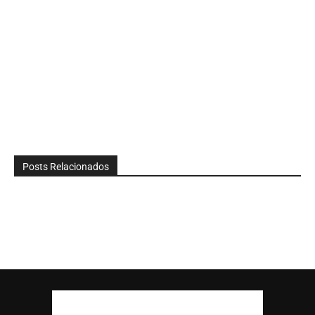
Posts Relacionados