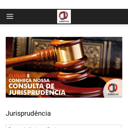
Jurisprudência