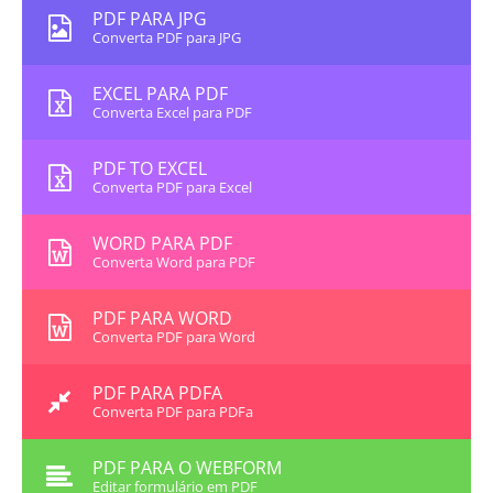
PDF PARA JPG
Converta PDF para JPG
EXCEL PARA PDF
Converta Excel para PDF
PDF TO EXCEL
Converta PDF para Excel
WORD PARA PDF
Converta Word para PDF
PDF PARA WORD
Converta PDF para Word
PDF PARA PDFA
Converta PDF para PDFa
PDF PARA O WEBFORM
Editar formulário em PDF