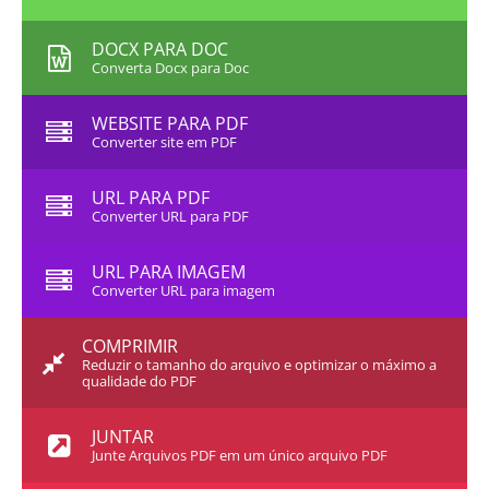
DOCX PARA DOC
Converta Docx para Doc
WEBSITE PARA PDF
Converter site em PDF
URL PARA PDF
Converter URL para PDF
URL PARA IMAGEM
Converter URL para imagem
COMPRIMIR
Reduzir o tamanho do arquivo e optimizar o máximo a
qualidade do PDF
JUNTAR
Junte Arquivos PDF em um único arquivo PDF