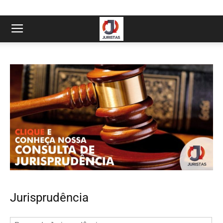
Jurisprudência