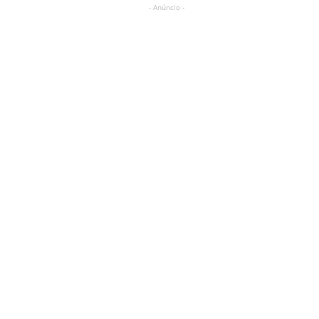
- Anúncio -