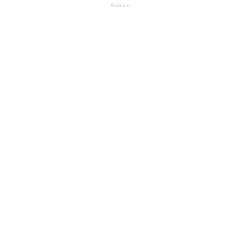
- Anúncio -