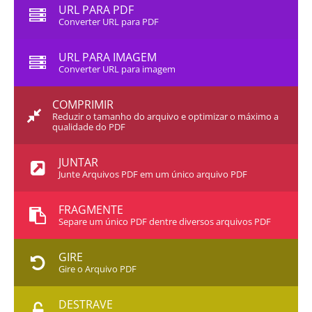
URL PARA PDF
Converter URL para PDF
URL PARA IMAGEM
Converter URL para imagem
COMPRIMIR
Reduzir o tamanho do arquivo e optimizar o máximo a
qualidade do PDF
JUNTAR
Junte Arquivos PDF em um único arquivo PDF
FRAGMENTE
Separe um único PDF dentre diversos arquivos PDF
GIRE
Gire o Arquivo PDF
DESTRAVE