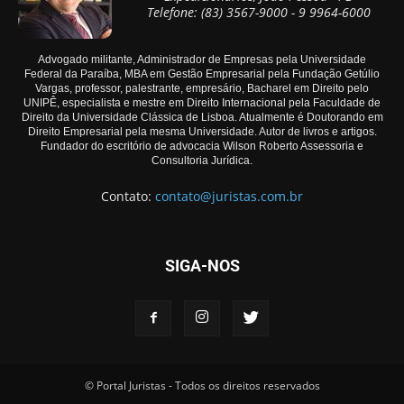
Telefone: (83) 3567-9000 - 9 9964-6000
Advogado militante, Administrador de Empresas pela Universidade
Federal da Paraíba, MBA em Gestão Empresarial pela Fundação Getúlio
Vargas, professor, palestrante, empresário, Bacharel em Direito pelo
UNIPÊ, especialista e mestre em Direito Internacional pela Faculdade de
Direito da Universidade Clássica de Lisboa. Atualmente é Doutorando em
Direito Empresarial pela mesma Universidade. Autor de livros e artigos.
Fundador do escritório de advocacia Wilson Roberto Assessoria e
Consultoria Jurídica.
Contato:
contato@juristas.com.br
SIGA-NOS
© Portal Juristas - Todos os direitos reservados