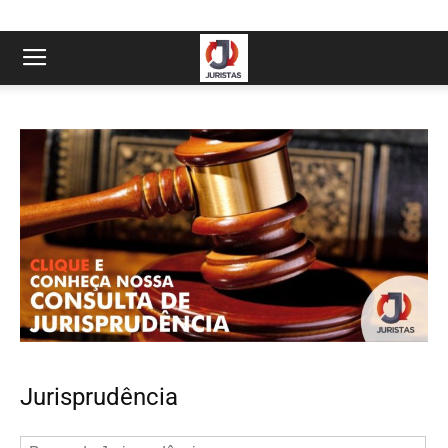
Jurisprudência