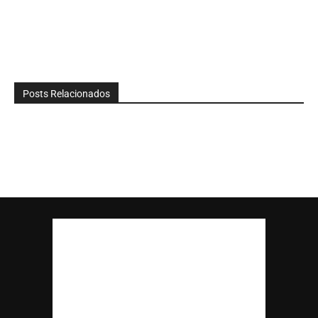
Posts Relacionados