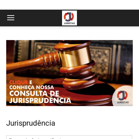
Jurisprudência