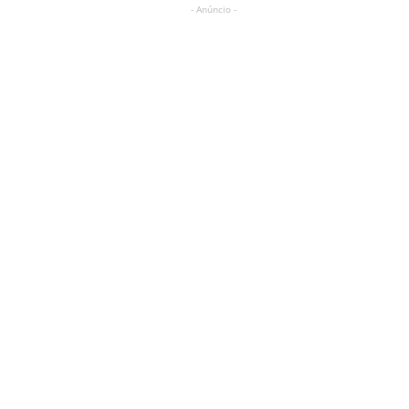
- Anúncio -