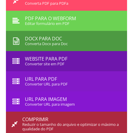
Converta PDF para PDFa
PDF PARA O WEBFORM
Editar formulário em PDF
DOCX PARA DOC
Converta Docx para Doc
WEBSITE PARA PDF
Converter site em PDF
URL PARA PDF
Converter URL para PDF
URL PARA IMAGEM
Converter URL para imagem
COMPRIMIR
Reduzir o tamanho do arquivo e optimizar o máximo a
qualidade do PDF