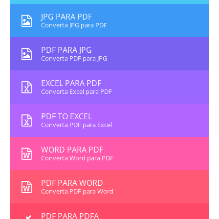
JPG PARA PDF
Converta JPG para PDF
PDF PARA JPG
Converta PDF para JPG
EXCEL PARA PDF
Converta Excel para PDF
PDF TO EXCEL
Converta PDF para Excel
WORD PARA PDF
Converta Word para PDF
PDF PARA WORD
Converta PDF para Word
PDF PARA PDFA