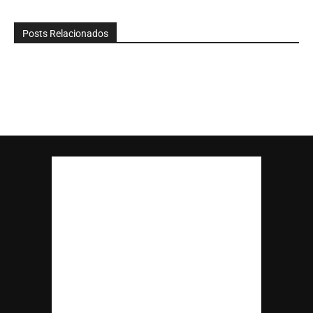
Posts Relacionados