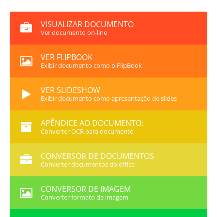
VISUALIZAR DOCUMENTO
Ver documento on-line
VER FLIPBOOK
Exibir documento como o FlipBook
VER SLIDESHOW
Exibir documento como apresentação de slides
APÊNDICE AO DOCUMENTO:
Converter OCR para documento
CONVERSOR DE DOCUMENTOS
Converter documentos do office
CONVERSOR DE IMAGEM
Converter formato de imagem