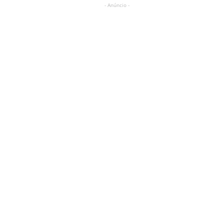
- Anúncio -