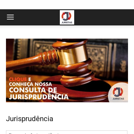
Jurisprudência