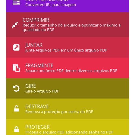
Converter URL para imagem
COMPRIMIR
Reduzir o tamanho do arquivo e optimizar o máximo a
qualidade do PDF
JUNTAR
Junte Arquivos PDF em um único arquivo PDF
FRAGMENTE
Separe um único PDF dentre diversos arquivos PDF
GIRE
Gire o Arquivo PDF
DESTRAVE
Remova a proteção por senha do PDF
PROTEGER
Proteja o arquivo PDF adicionando senha no PDF