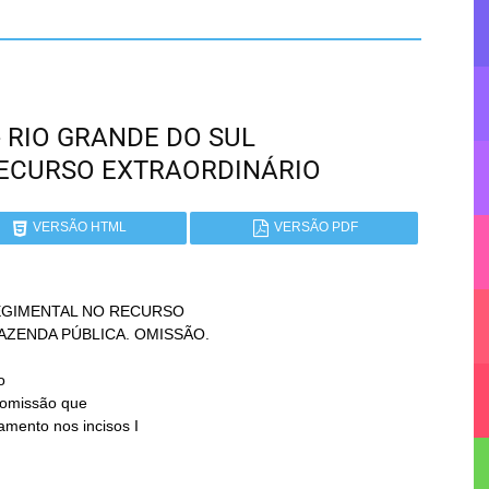
 - RIO GRANDE DO SUL
RECURSO EXTRAORDINÁRIO
VERSÃO HTML
VERSÃO PDF
GIMENTAL NO RECURSO


