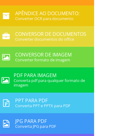
APÊNDICE AO DOCUMENTO:
Converter OCR para documento
CONVERSOR DE DOCUMENTOS
Converter documentos do office
CONVERSOR DE IMAGEM
Converter formato de imagem
PDF PARA IMAGEM
Converta pdf para qualquer formato de
imagem
PPT PARA PDF
Converta PPT e PPTX para PDF
JPG PARA PDF
Converta JPG para PDF