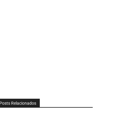
Posts Relacionados