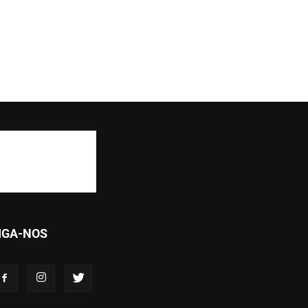
IGA-NOS