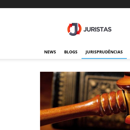
Juristas
NEWS
BLOGS
JURISPRUDÊNCIAS