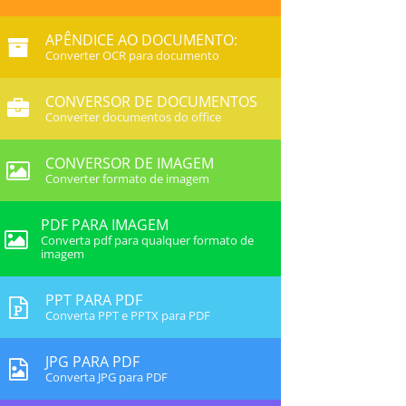
APÊNDICE AO DOCUMENTO:
Converter OCR para documento
CONVERSOR DE DOCUMENTOS
Converter documentos do office
CONVERSOR DE IMAGEM
Converter formato de imagem
PDF PARA IMAGEM
Converta pdf para qualquer formato de
imagem
PPT PARA PDF
Converta PPT e PPTX para PDF
JPG PARA PDF
Converta JPG para PDF