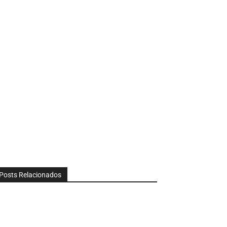
Posts Relacionados