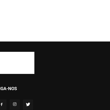
IGA-NOS