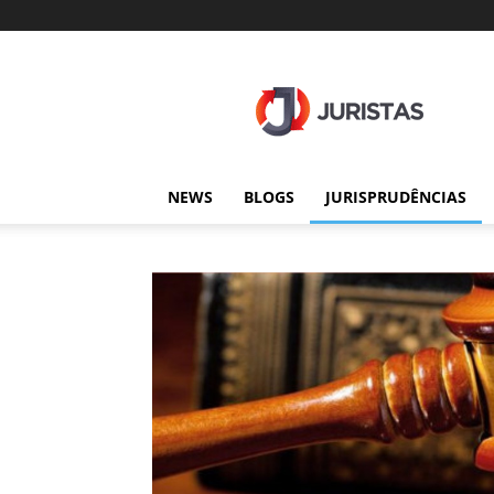
Juristas
NEWS
BLOGS
JURISPRUDÊNCIAS