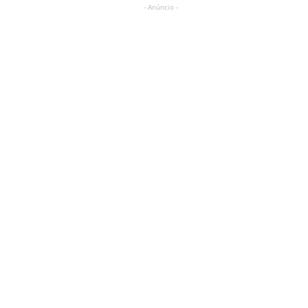
- Anúncio -