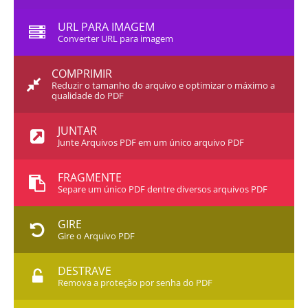
URL PARA IMAGEM
Converter URL para imagem
COMPRIMIR
Reduzir o tamanho do arquivo e optimizar o máximo a
qualidade do PDF
JUNTAR
Junte Arquivos PDF em um único arquivo PDF
FRAGMENTE
Separe um único PDF dentre diversos arquivos PDF
GIRE
Gire o Arquivo PDF
DESTRAVE
Remova a proteção por senha do PDF