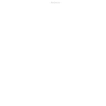
- Anúncio -