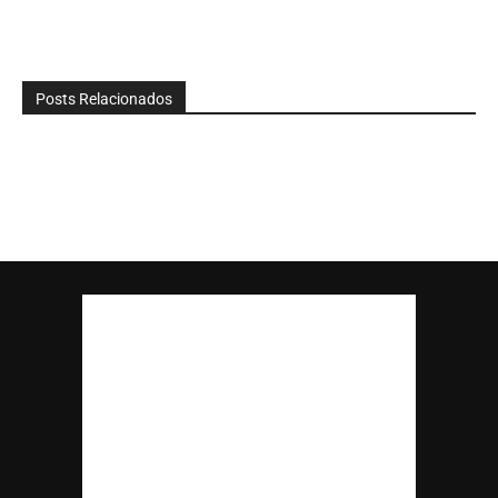
Posts Relacionados