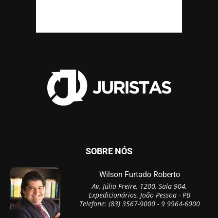
SOBRE NÓS
Wilson Furtado Roberto
Av. Júlia Freire, 1200, Sala 904,
Expedicionários, João Pessoa - PB
Telefone: (83) 3567-9000 - 9 9964-6000