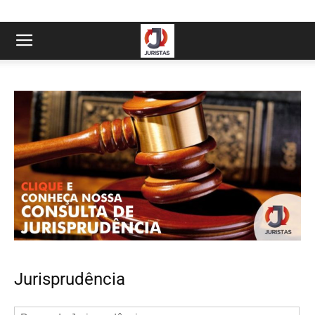
Jurisprudência