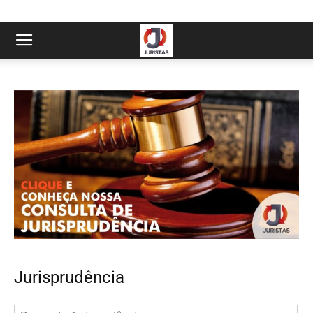
Jurisprudência