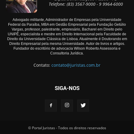
Telefone: (83) 3567-9000 - 9 9964-6000
Advogado militante, Administrador de Empresas pela Universidade
Federal da Paraíba, MBA em Gestão Empresarial pela Fundação Getúlio
Vargas, professor, palestrante, empresário, Bacharel em Direito pelo
UNIPÊ, especialista e mestre em Direito Internacional pela Faculdade de
Direito da Universidade Clássica de Lisboa. Atualmente é Doutorando em
Direito Empresarial pela mesma Universidade. Autor de livros e artigos.
Fundador do escritório de advocacia Wilson Roberto Assessoria e
Consultoria Jurídica.
Contato:
contato@juristas.com.br
SIGA-NOS
© Portal Juristas - Todos os direitos reservados