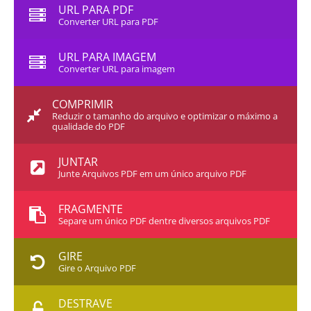
URL PARA PDF
Converter URL para PDF
URL PARA IMAGEM
Converter URL para imagem
COMPRIMIR
Reduzir o tamanho do arquivo e optimizar o máximo a
qualidade do PDF
JUNTAR
Junte Arquivos PDF em um único arquivo PDF
FRAGMENTE
Separe um único PDF dentre diversos arquivos PDF
GIRE
Gire o Arquivo PDF
DESTRAVE