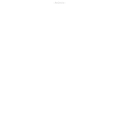
- Anúncio -