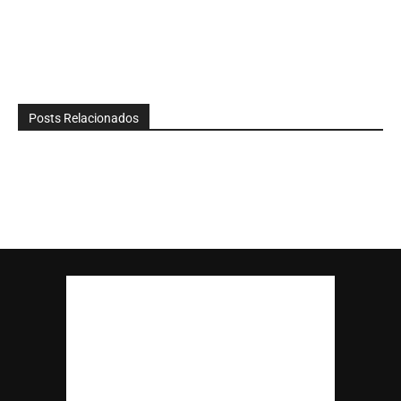
Posts Relacionados