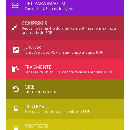
URL PARA IMAGEM
Converter URL para imagem
COMPRIMIR
Reduzir o tamanho do arquivo e optimizar o máximo a
qualidade do PDF
JUNTAR
Junte Arquivos PDF em um único arquivo PDF
FRAGMENTE
Separe um único PDF dentre diversos arquivos PDF
GIRE
Gire o Arquivo PDF
DESTRAVE
Remova a proteção por senha do PDF
PROTEGER