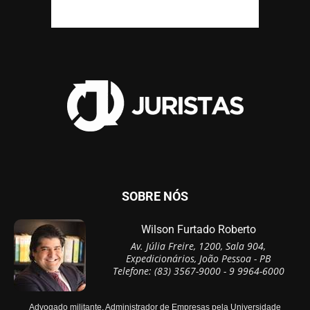
SOBRE NÓS
Wilson Furtado Roberto
Av. Júlia Freire, 1200, Sala 904,
Expedicionários, João Pessoa - PB
Telefone: (83) 3567-9000 - 9 9964-6000
Advogado militante, Administrador de Empresas pela Universidade