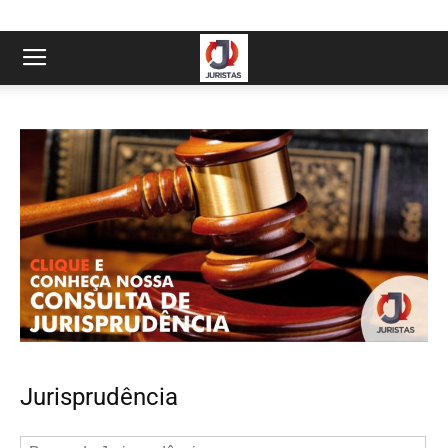
Jurisprudência