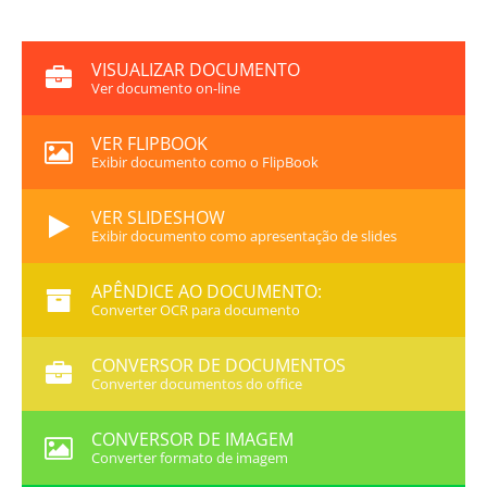
VISUALIZAR DOCUMENTO
Ver documento on-line
VER FLIPBOOK
Exibir documento como o FlipBook
VER SLIDESHOW
Exibir documento como apresentação de slides
APÊNDICE AO DOCUMENTO:
Converter OCR para documento
CONVERSOR DE DOCUMENTOS
Converter documentos do office
CONVERSOR DE IMAGEM
Converter formato de imagem