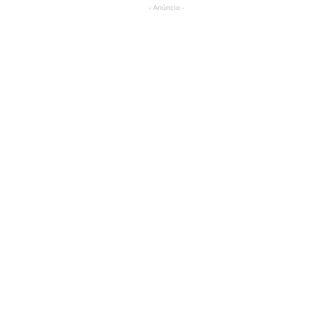
- Anúncio -