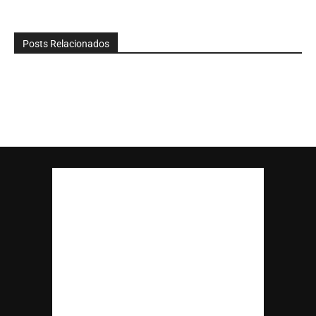
Posts Relacionados