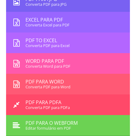
Converta PDF para JPG
EXCEL PARA PDF
Converta Excel para PDF
PDF TO EXCEL
Converta PDF para Excel
WORD PARA PDF
Converta Word para PDF
PDF PARA WORD
Converta PDF para Word
PDF PARA PDFA
Converta PDF para PDFa
PDF PARA O WEBFORM
Editar formulário em PDF