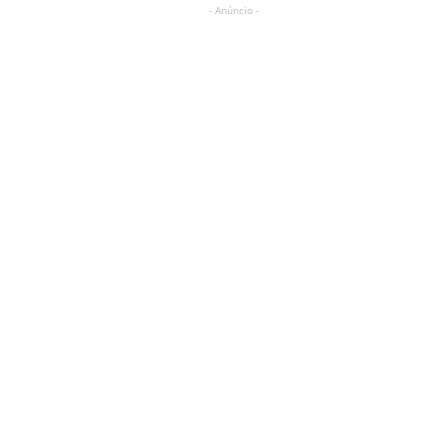
- Anúncio -