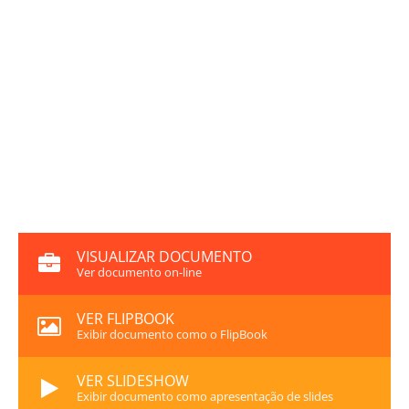
VISUALIZAR DOCUMENTO
Ver documento on-line
VER FLIPBOOK
Exibir documento como o FlipBook
VER SLIDESHOW
Exibir documento como apresentação de slides