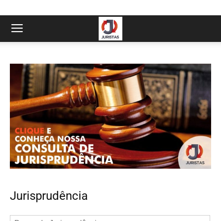
Jurisprudência