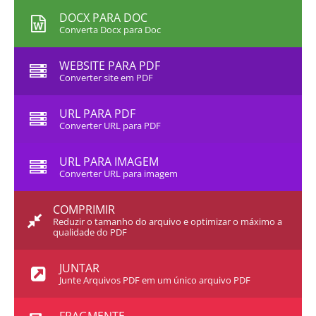
DOCX PARA DOC
Converta Docx para Doc
WEBSITE PARA PDF
Converter site em PDF
URL PARA PDF
Converter URL para PDF
URL PARA IMAGEM
Converter URL para imagem
COMPRIMIR
Reduzir o tamanho do arquivo e optimizar o máximo a
qualidade do PDF
JUNTAR
Junte Arquivos PDF em um único arquivo PDF