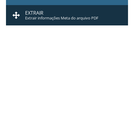
EXTRAIR
Extrair informações Meta do arquivo PDF