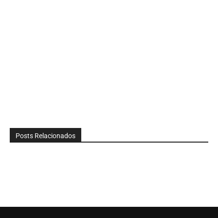
Posts Relacionados