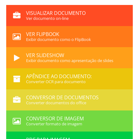
VISUALIZAR DOCUMENTO
Ver documento on-line
VER FLIPBOOK
Exibir documento como o FlipBook
VER SLIDESHOW
Exibir documento como apresentação de slides
APÊNDICE AO DOCUMENTO:
Converter OCR para documento
CONVERSOR DE DOCUMENTOS
Converter documentos do office
CONVERSOR DE IMAGEM
Converter formato de imagem