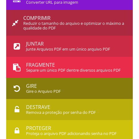
Converter URL para imagem
COMPRIMIR
Reduzir o tamanho do arquivo e optimizar o máximo a
qualidade do PDF
JUNTAR
Junte Arquivos PDF em um único arquivo PDF
FRAGMENTE
Separe um único PDF dentre diversos arquivos PDF
GIRE
Gire o Arquivo PDF
DESTRAVE
Remova a proteção por senha do PDF
PROTEGER
Proteja o arquivo PDF adicionando senha no PDF