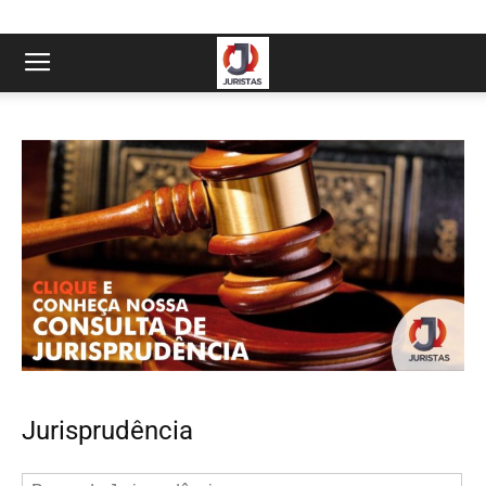
Jurisprudência