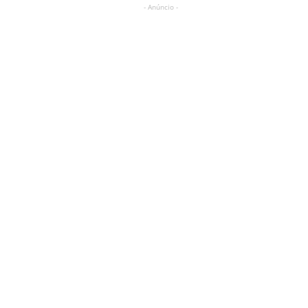
- Anúncio -