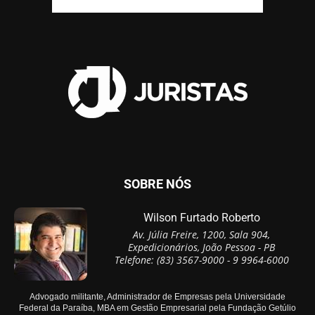
SOBRE NÓS
Wilson Furtado Roberto
Av. Júlia Freire, 1200, Sala 904,
Expedicionários, João Pessoa - PB
Telefone: (83) 3567-9000 - 9 9964-6000
Advogado militante, Administrador de Empresas pela Universidade
Federal da Paraíba, MBA em Gestão Empresarial pela Fundação Getúlio