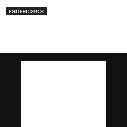
Posts Relacionados