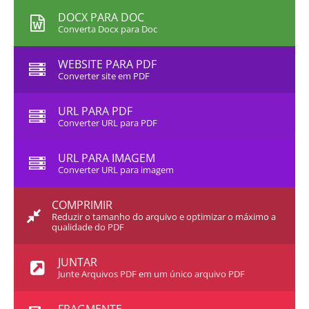
DOCX PARA DOC
Converta Docx para Doc
WEBSITE PARA PDF
Converter site em PDF
URL PARA PDF
Converter URL para PDF
URL PARA IMAGEM
Converter URL para imagem
COMPRIMIR
Reduzir o tamanho do arquivo e optimizar o máximo a
qualidade do PDF
JUNTAR
Junte Arquivos PDF em um único arquivo PDF