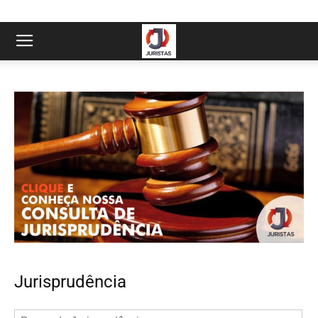
Jurisprudência