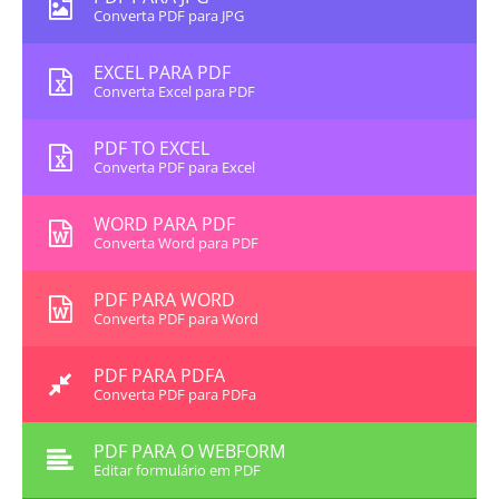
Converta PDF para JPG
EXCEL PARA PDF
Converta Excel para PDF
PDF TO EXCEL
Converta PDF para Excel
WORD PARA PDF
Converta Word para PDF
PDF PARA WORD
Converta PDF para Word
PDF PARA PDFA
Converta PDF para PDFa
PDF PARA O WEBFORM
Editar formulário em PDF