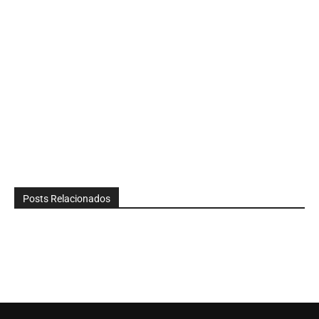
Posts Relacionados