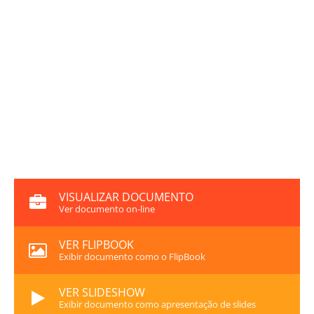
VISUALIZAR DOCUMENTO
Ver documento on-line
VER FLIPBOOK
Exibir documento como o FlipBook
VER SLIDESHOW
Exibir documento como apresentação de slides