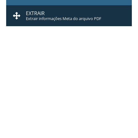
EXTRAIR
Extrair informações Meta do arquivo PDF