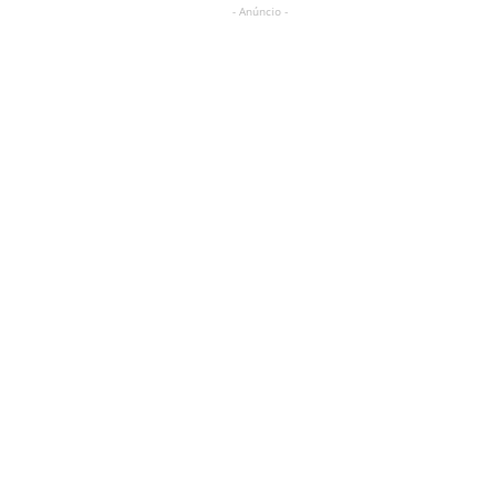
- Anúncio -