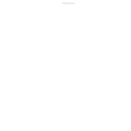
- Anúncio -