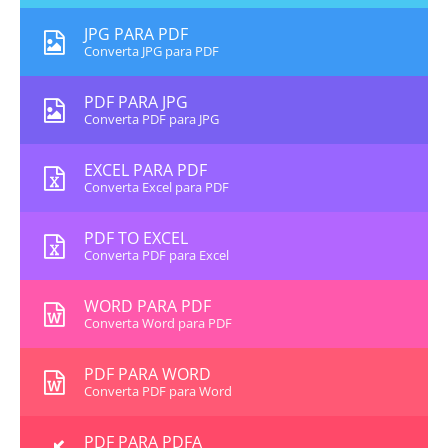
JPG PARA PDF
Converta JPG para PDF
PDF PARA JPG
Converta PDF para JPG
EXCEL PARA PDF
Converta Excel para PDF
PDF TO EXCEL
Converta PDF para Excel
WORD PARA PDF
Converta Word para PDF
PDF PARA WORD
Converta PDF para Word
PDF PARA PDFA