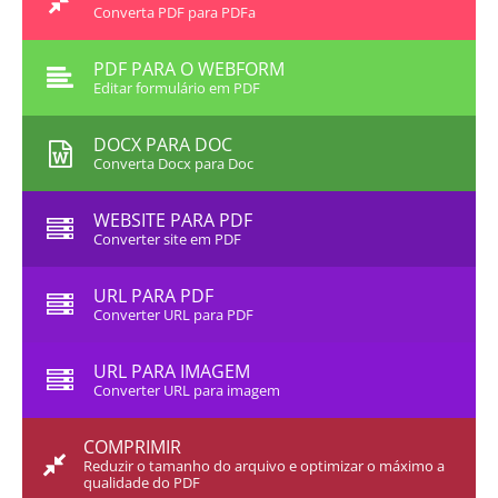
Converta PDF para PDFa
PDF PARA O WEBFORM
Editar formulário em PDF
DOCX PARA DOC
Converta Docx para Doc
WEBSITE PARA PDF
Converter site em PDF
URL PARA PDF
Converter URL para PDF
URL PARA IMAGEM
Converter URL para imagem
COMPRIMIR
Reduzir o tamanho do arquivo e optimizar o máximo a
qualidade do PDF