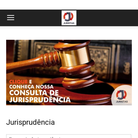
Jurisprudência