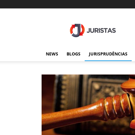
Juristas
NEWS
BLOGS
JURISPRUDÊNCIAS