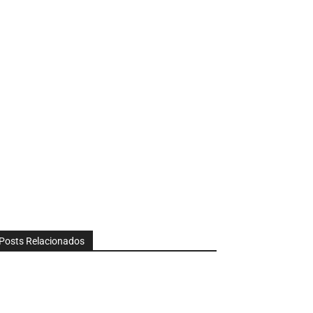
Posts Relacionados