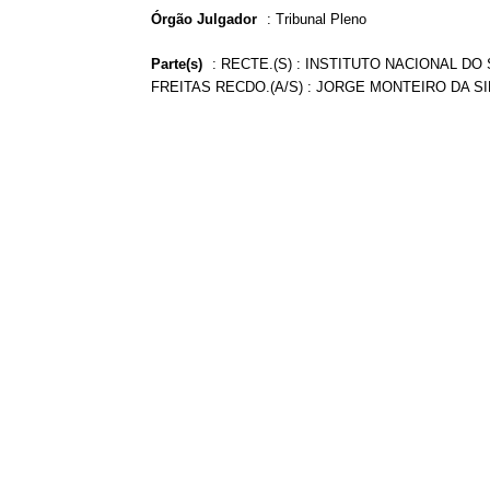
Órgão Julgador
:
Tribunal Pleno
Parte(s)
:
RECTE.(S) : INSTITUTO NACIONAL DO 
FREITAS RECDO.(A/S) : JORGE MONTEIRO DA SI