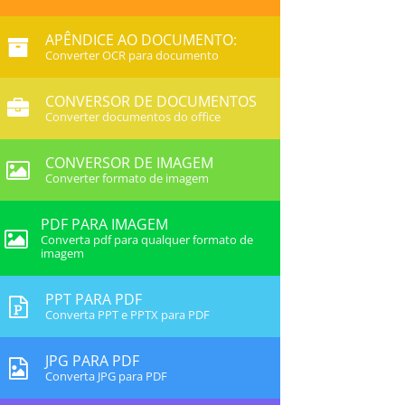
APÊNDICE AO DOCUMENTO:
Converter OCR para documento
CONVERSOR DE DOCUMENTOS
Converter documentos do office
CONVERSOR DE IMAGEM
Converter formato de imagem
PDF PARA IMAGEM
Converta pdf para qualquer formato de
imagem
PPT PARA PDF
Converta PPT e PPTX para PDF
JPG PARA PDF
Converta JPG para PDF