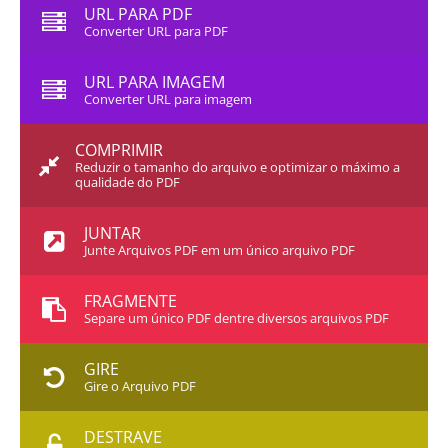
URL PARA PDF
Converter URL para PDF
URL PARA IMAGEM
Converter URL para imagem
COMPRIMIR
Reduzir o tamanho do arquivo e optimizar o máximo a
qualidade do PDF
JUNTAR
Junte Arquivos PDF em um único arquivo PDF
FRAGMENTE
Separe um único PDF dentre diversos arquivos PDF
GIRE
Gire o Arquivo PDF
DESTRAVE