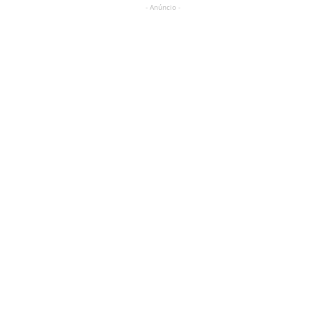
- Anúncio -