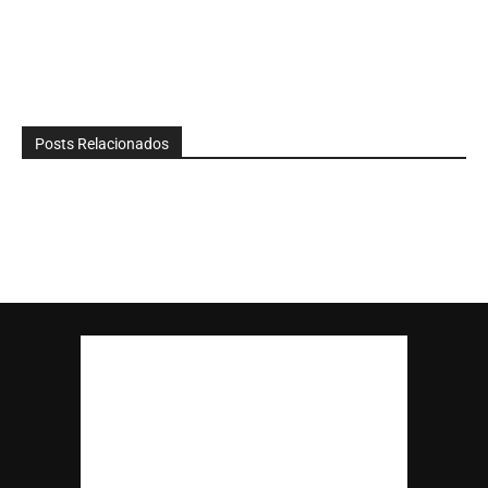
Posts Relacionados