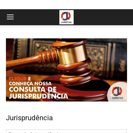
Jurisprudência