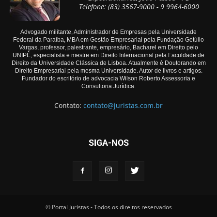
Telefone: (83) 3567-9000 - 9 9964-6000
Advogado militante, Administrador de Empresas pela Universidade
Federal da Paraíba, MBA em Gestão Empresarial pela Fundação Getúlio
Vargas, professor, palestrante, empresário, Bacharel em Direito pelo
UNIPÊ, especialista e mestre em Direito Internacional pela Faculdade de
Direito da Universidade Clássica de Lisboa. Atualmente é Doutorando em
Direito Empresarial pela mesma Universidade. Autor de livros e artigos.
Fundador do escritório de advocacia Wilson Roberto Assessoria e
Consultoria Jurídica.
Contato:
contato@juristas.com.br
SIGA-NOS
© Portal Juristas - Todos os direitos reservados