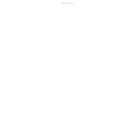
- Anúncio -