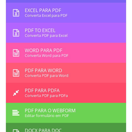
EXCEL PARA PDF
Converta Excel para PDF
PDF TO EXCEL
Converta PDF para Excel
WORD PARA PDF
Converta Word para PDF
PDF PARA WORD
Converta PDF para Word
PDF PARA PDFA
Converta PDF para PDFa
PDF PARA O WEBFORM
Editar formulário em PDF
DOCX PARA DOC