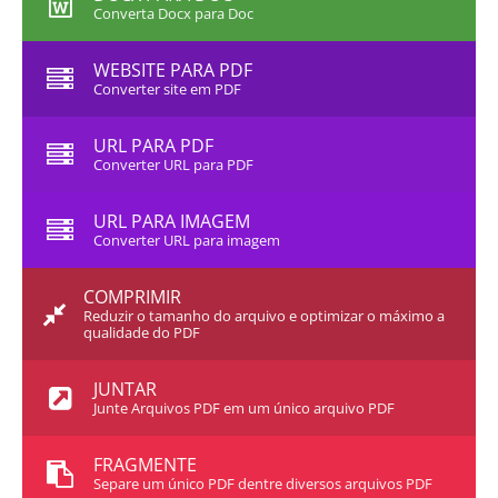
Converta Docx para Doc
WEBSITE PARA PDF
Converter site em PDF
URL PARA PDF
Converter URL para PDF
URL PARA IMAGEM
Converter URL para imagem
COMPRIMIR
Reduzir o tamanho do arquivo e optimizar o máximo a
qualidade do PDF
JUNTAR
Junte Arquivos PDF em um único arquivo PDF
FRAGMENTE
Separe um único PDF dentre diversos arquivos PDF