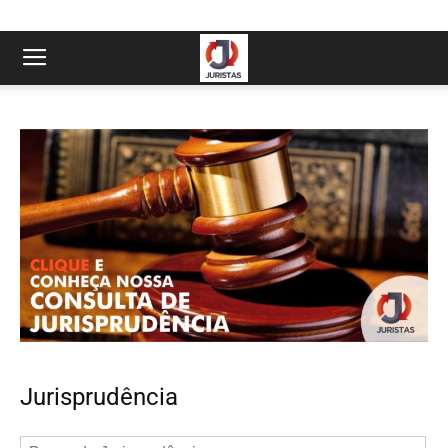
Jurisprudência