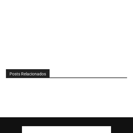
Posts Relacionados