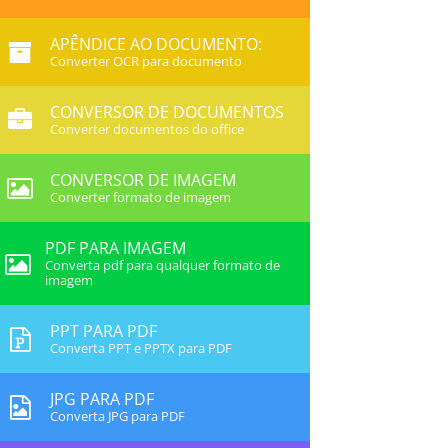
APÊNDICE AO DOCUMENTO:
Converter OCR para documento
CONVERSOR DE DOCUMENTOS
Converter documentos do office
CONVERSOR DE IMAGEM
Converter formato de imagem
PDF PARA IMAGEM
Converta pdf para qualquer formato de
imagem
PPT PARA PDF
Converta PPT e PPTX para PDF
JPG PARA PDF
Converta JPG para PDF