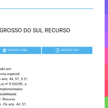
O GROSSO DO SUL RECURSO
VERSÃO HTML
VERSÃO PDF
são por
