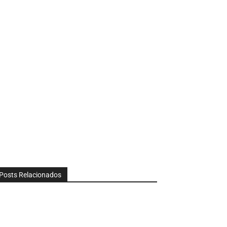
Posts Relacionados