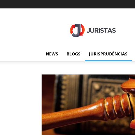
Juristas
NEWS
BLOGS
JURISPRUDÊNCIAS