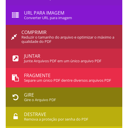
URL PARA IMAGEM
Converter URL para imagem
COMPRIMIR
Reduzir o tamanho do arquivo e optimizar o máximo a
qualidade do PDF
JUNTAR
Junte Arquivos PDF em um único arquivo PDF
FRAGMENTE
Separe um único PDF dentre diversos arquivos PDF
GIRE
Gire o Arquivo PDF
DESTRAVE
Remova a proteção por senha do PDF