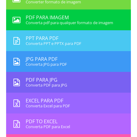
Converter formato de imagem
PDF PARA IMAGEM
Converta pdf para qualquer formato de imagem
PPT PARA PDF
Converta PPT e PPTX para PDF
JPG PARA PDF
Converta JPG para PDF
PDF PARA JPG
Converta PDF para JPG
EXCEL PARA PDF
Converta Excel para PDF
PDF TO EXCEL
Converta PDF para Excel