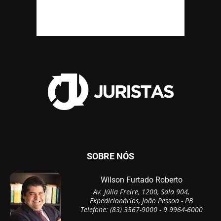
SOBRE NÓS
Wilson Furtado Roberto
Av. Júlia Freire, 1200, Sala 904,
Expedicionários, João Pessoa - PB
Telefone: (83) 3567-9000 - 9 9964-6000