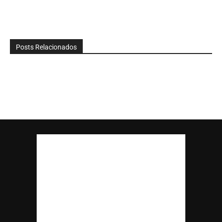
Posts Relacionados