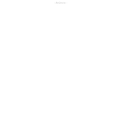
- Anúncio -