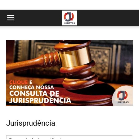
Jurisprudência