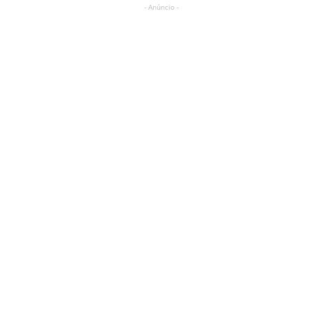
- Anúncio -