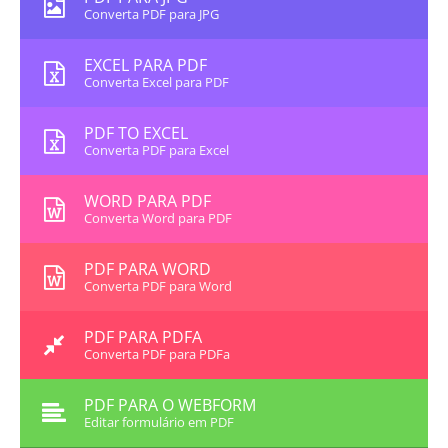
Converta PDF para JPG
EXCEL PARA PDF
Converta Excel para PDF
PDF TO EXCEL
Converta PDF para Excel
WORD PARA PDF
Converta Word para PDF
PDF PARA WORD
Converta PDF para Word
PDF PARA PDFA
Converta PDF para PDFa
PDF PARA O WEBFORM
Editar formulário em PDF