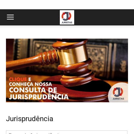
Jurisprudência