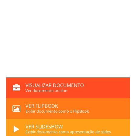
VISUALIZAR DOCUMENTO
Ver documento on-line
VER FLIPBOOK
Exibir documento como o FlipBook
VER SLIDESHOW
Exibir documento como apresentação de slides