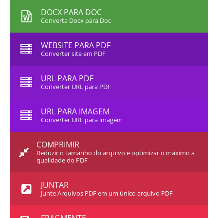
DOCX PARA DOC
Converta Docx para Doc
WEBSITE PARA PDF
Converter site em PDF
URL PARA PDF
Converter URL para PDF
URL PARA IMAGEM
Converter URL para imagem
COMPRIMIR
Reduzir o tamanho do arquivo e optimizar o máximo a
qualidade do PDF
JUNTAR
Junte Arquivos PDF em um único arquivo PDF