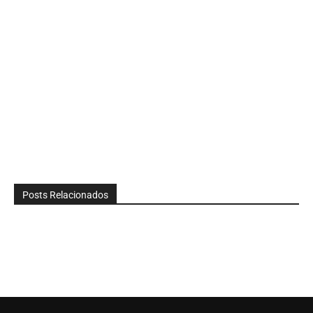
Posts Relacionados