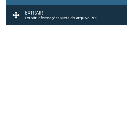
EXTRAIR
Extrair informações Meta do arquivo PDF