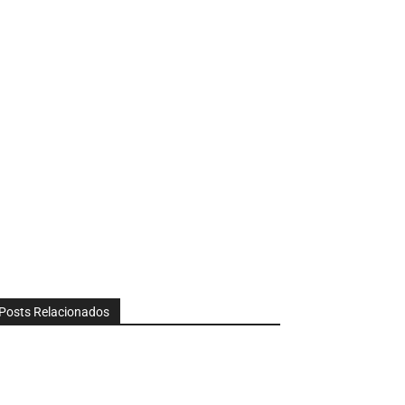
Posts Relacionados