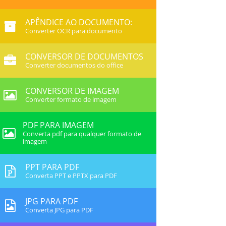
APÊNDICE AO DOCUMENTO:
Converter OCR para documento
CONVERSOR DE DOCUMENTOS
Converter documentos do office
CONVERSOR DE IMAGEM
Converter formato de imagem
PDF PARA IMAGEM
Converta pdf para qualquer formato de
imagem
PPT PARA PDF
Converta PPT e PPTX para PDF
JPG PARA PDF
Converta JPG para PDF