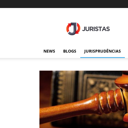
Juristas
NEWS
BLOGS
JURISPRUDÊNCIAS