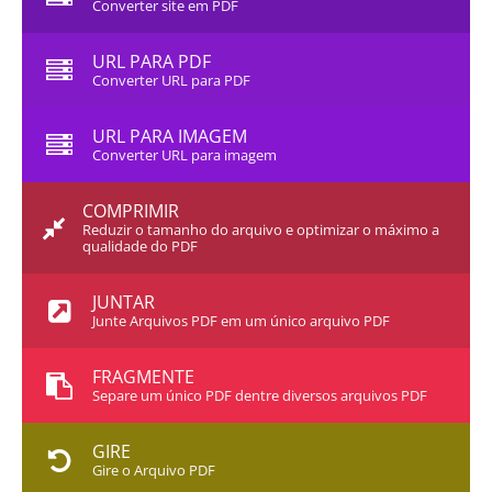
Converter site em PDF
URL PARA PDF
Converter URL para PDF
URL PARA IMAGEM
Converter URL para imagem
COMPRIMIR
Reduzir o tamanho do arquivo e optimizar o máximo a
qualidade do PDF
JUNTAR
Junte Arquivos PDF em um único arquivo PDF
FRAGMENTE
Separe um único PDF dentre diversos arquivos PDF
GIRE
Gire o Arquivo PDF