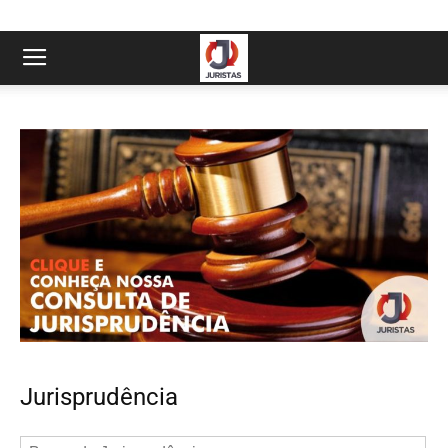
Jurisprudência