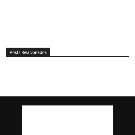
Posts Relacionados