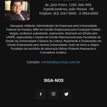
Av. Júlia Freire, 1200, Sala 904,
Expedicionários, João Pessoa - PB
Telefone: (83) 3567-9000 - 9 9964-6000
Advogado militante, Administrador de Empresas pela Universidade
Federal da Paraíba, MBA em Gestão Empresarial pela Fundação Getúlio
Vargas, professor, palestrante, empresário, Bacharel em Direito pelo
UNIPÊ, especialista e mestre em Direito Internacional pela Faculdade de
Direito da Universidade Clássica de Lisboa. Atualmente é Doutorando em
Direito Empresarial pela mesma Universidade. Autor de livros e artigos.
Fundador do escritório de advocacia Wilson Roberto Assessoria e
Consultoria Jurídica.
Contato:
contato@juristas.com.br
SIGA-NOS