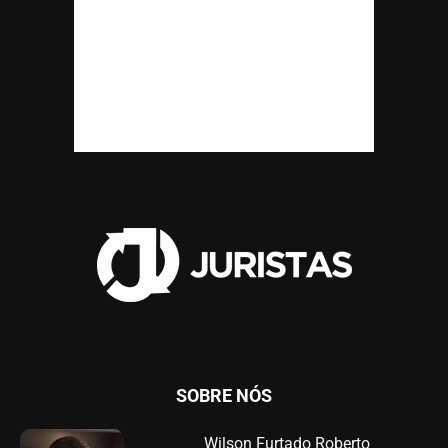
SOBRE NÓS
Wilson Furtado Roberto