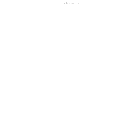
- Anúncio -