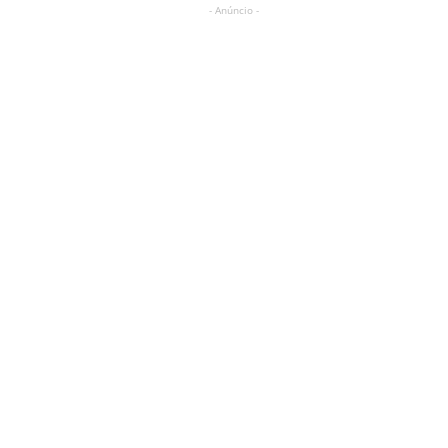
- Anúncio -