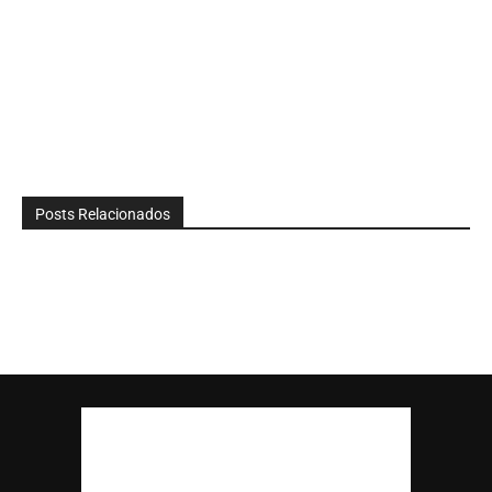
Posts Relacionados