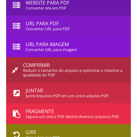
WEBSITE PARA PDF
Converter site em PDF
URL PARA PDF
Converter URL para PDF
URL PARA IMAGEM
Converter URL para imagem
COMPRIMIR
Reduzir o tamanho do arquivo e optimizar o máximo a
qualidade do PDF
JUNTAR
Junte Arquivos PDF em um único arquivo PDF
FRAGMENTE
Separe um único PDF dentre diversos arquivos PDF
GIRE