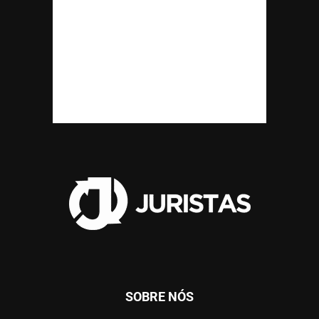
SOBRE NÓS