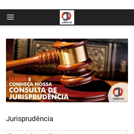
Jurisprudência