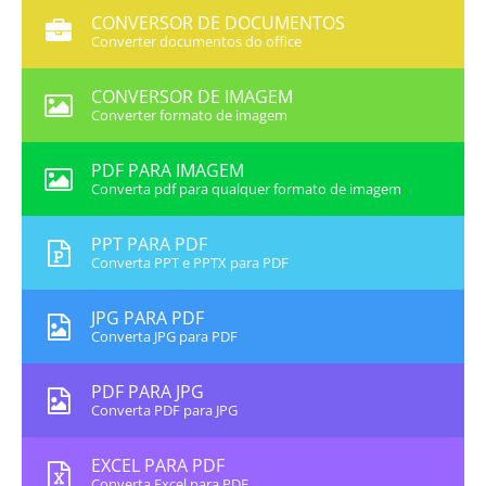
CONVERSOR DE DOCUMENTOS
Converter documentos do office
CONVERSOR DE IMAGEM
Converter formato de imagem
PDF PARA IMAGEM
Converta pdf para qualquer formato de imagem
PPT PARA PDF
Converta PPT e PPTX para PDF
JPG PARA PDF
Converta JPG para PDF
PDF PARA JPG
Converta PDF para JPG
EXCEL PARA PDF
Converta Excel para PDF