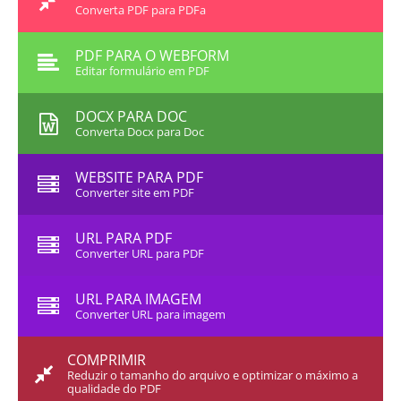
Converta PDF para PDFa
PDF PARA O WEBFORM
Editar formulário em PDF
DOCX PARA DOC
Converta Docx para Doc
WEBSITE PARA PDF
Converter site em PDF
URL PARA PDF
Converter URL para PDF
URL PARA IMAGEM
Converter URL para imagem
COMPRIMIR
Reduzir o tamanho do arquivo e optimizar o máximo a
qualidade do PDF