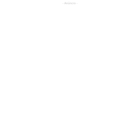
- Anúncio -