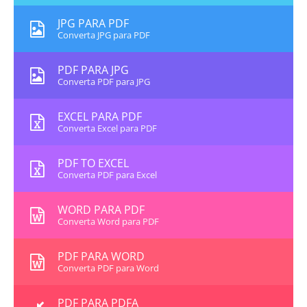
JPG PARA PDF
Converta JPG para PDF
PDF PARA JPG
Converta PDF para JPG
EXCEL PARA PDF
Converta Excel para PDF
PDF TO EXCEL
Converta PDF para Excel
WORD PARA PDF
Converta Word para PDF
PDF PARA WORD
Converta PDF para Word
PDF PARA PDFA