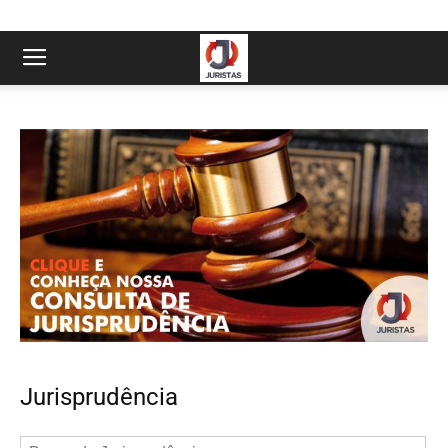
Jurisprudência