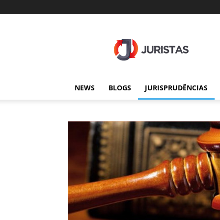
Juristas
NEWS
BLOGS
JURISPRUDÊNCIAS