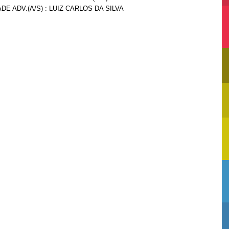
DE ADV.(A/S) : LUIZ CARLOS DA SILVA