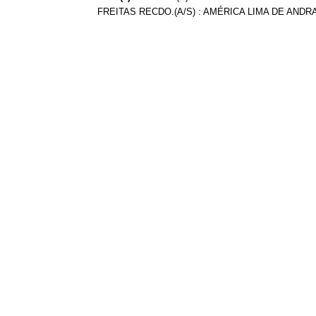
FREITAS RECDO.(A/S) : AMÉRICA LIMA DE ANDRA