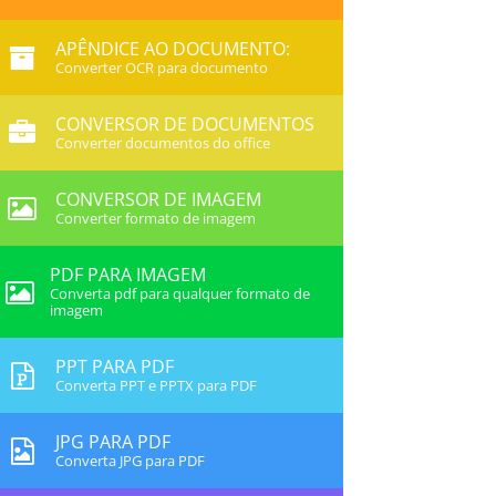
APÊNDICE AO DOCUMENTO:
Converter OCR para documento
CONVERSOR DE DOCUMENTOS
Converter documentos do office
CONVERSOR DE IMAGEM
Converter formato de imagem
PDF PARA IMAGEM
Converta pdf para qualquer formato de
imagem
PPT PARA PDF
Converta PPT e PPTX para PDF
JPG PARA PDF
Converta JPG para PDF