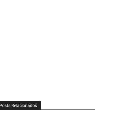
Posts Relacionados