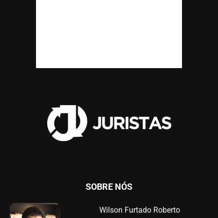
SOBRE NÓS
Wilson Furtado Roberto