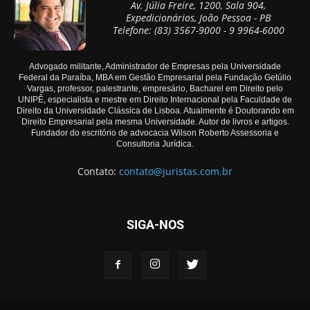
Av. Júlia Freire, 1200, Sala 904,
Expedicionários, João Pessoa - PB
Telefone: (83) 3567-9000 - 9 9964-6000
Advogado militante, Administrador de Empresas pela Universidade
Federal da Paraíba, MBA em Gestão Empresarial pela Fundação Getúlio
Vargas, professor, palestrante, empresário, Bacharel em Direito pelo
UNIPÊ, especialista e mestre em Direito Internacional pela Faculdade de
Direito da Universidade Clássica de Lisboa. Atualmente é Doutorando em
Direito Empresarial pela mesma Universidade. Autor de livros e artigos.
Fundador do escritório de advocacia Wilson Roberto Assessoria e
Consultoria Jurídica.
Contato:
contato@juristas.com.br
SIGA-NOS