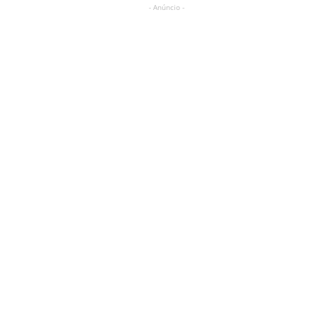
- Anúncio -