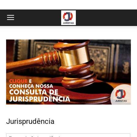
Jurisprudência