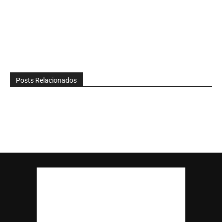
Posts Relacionados