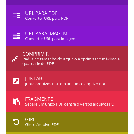
URL PARA PDF
Converter URL para PDF
URL PARA IMAGEM
Converter URL para imagem
COMPRIMIR
Reduzir o tamanho do arquivo e optimizar o máximo a
qualidade do PDF
JUNTAR
Junte Arquivos PDF em um único arquivo PDF
FRAGMENTE
Separe um único PDF dentre diversos arquivos PDF
GIRE
Gire o Arquivo PDF