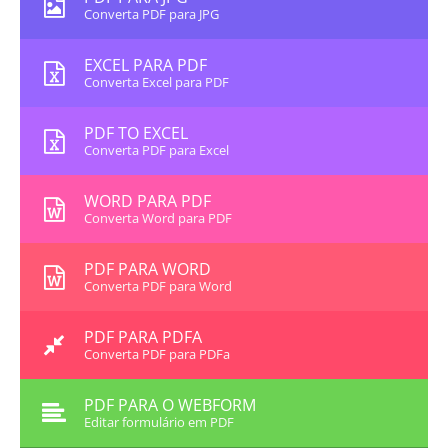
Converta PDF para JPG
EXCEL PARA PDF
Converta Excel para PDF
PDF TO EXCEL
Converta PDF para Excel
WORD PARA PDF
Converta Word para PDF
PDF PARA WORD
Converta PDF para Word
PDF PARA PDFA
Converta PDF para PDFa
PDF PARA O WEBFORM
Editar formulário em PDF