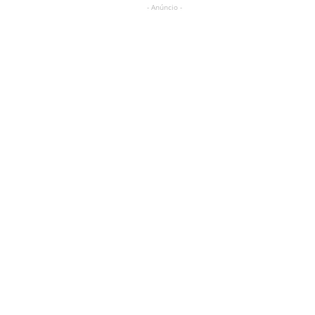
- Anúncio -