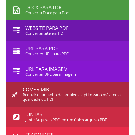
DOCX PARA DOC
Converta Docx para Doc
WEBSITE PARA PDF
Converter site em PDF
URL PARA PDF
Converter URL para PDF
URL PARA IMAGEM
Converter URL para imagem
COMPRIMIR
Reduzir o tamanho do arquivo e optimizar o máximo a
qualidade do PDF
JUNTAR
Junte Arquivos PDF em um único arquivo PDF