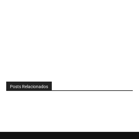
Posts Relacionados