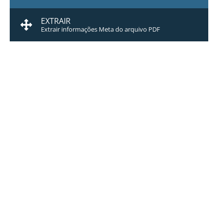
EXTRAIR
Extrair informações Meta do arquivo PDF