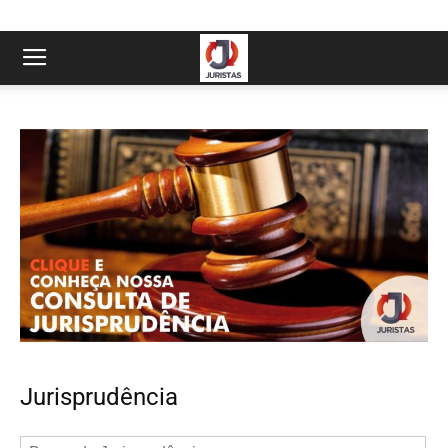
Jurisprudência