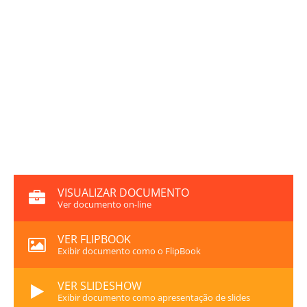
VISUALIZAR DOCUMENTO
Ver documento on-line
VER FLIPBOOK
Exibir documento como o FlipBook
VER SLIDESHOW
Exibir documento como apresentação de slides