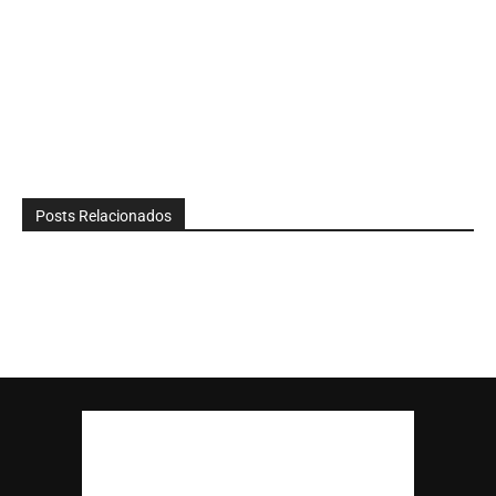
Posts Relacionados