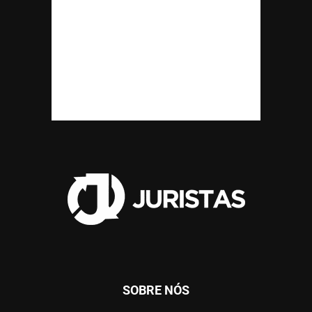
SOBRE NÓS