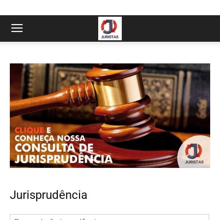
Jurisprudência