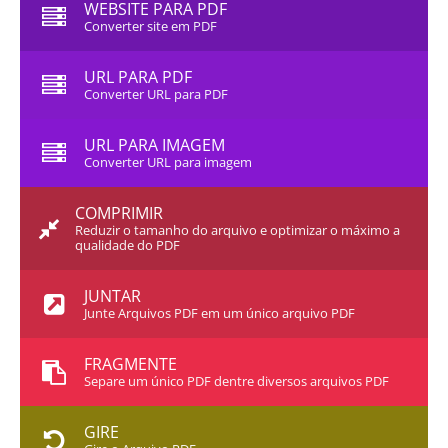
WEBSITE PARA PDF
Converter site em PDF
URL PARA PDF
Converter URL para PDF
URL PARA IMAGEM
Converter URL para imagem
COMPRIMIR
Reduzir o tamanho do arquivo e optimizar o máximo a
qualidade do PDF
JUNTAR
Junte Arquivos PDF em um único arquivo PDF
FRAGMENTE
Separe um único PDF dentre diversos arquivos PDF
GIRE