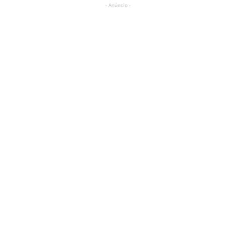
- Anúncio -