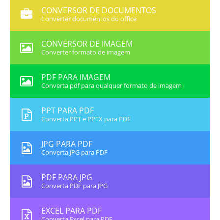
CONVERSOR DE DOCUMENTOS
Converter documentos do office
CONVERSOR DE IMAGEM
Converter formato de imagem
PDF PARA IMAGEM
Converta pdf para qualquer formato de imagem
PPT PARA PDF
Converta PPT e PPTX para PDF
JPG PARA PDF
Converta JPG para PDF
PDF PARA JPG
Converta PDF para JPG
EXCEL PARA PDF
Converta Excel para PDF