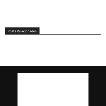
Posts Relacionados