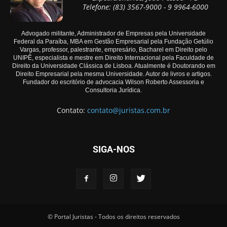
Telefone: (83) 3567-9000 - 9 9964-6000
Advogado militante, Administrador de Empresas pela Universidade
Federal da Paraíba, MBA em Gestão Empresarial pela Fundação Getúlio
Vargas, professor, palestrante, empresário, Bacharel em Direito pelo
UNIPÊ, especialista e mestre em Direito Internacional pela Faculdade de
Direito da Universidade Clássica de Lisboa. Atualmente é Doutorando em
Direito Empresarial pela mesma Universidade. Autor de livros e artigos.
Fundador do escritório de advocacia Wilson Roberto Assessoria e
Consultoria Jurídica.
Contato:
contato@juristas.com.br
SIGA-NOS
© Portal Juristas - Todos os direitos reservados