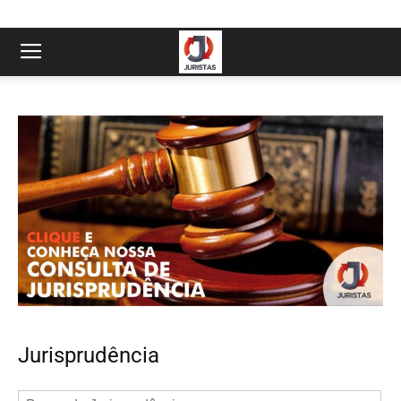
Jurisprudência