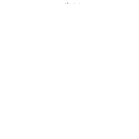
- Anúncio -