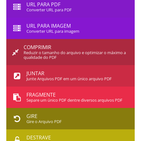
URL PARA PDF
Converter URL para PDF
URL PARA IMAGEM
Converter URL para imagem
COMPRIMIR
Reduzir o tamanho do arquivo e optimizar o máximo a
qualidade do PDF
JUNTAR
Junte Arquivos PDF em um único arquivo PDF
FRAGMENTE
Separe um único PDF dentre diversos arquivos PDF
GIRE
Gire o Arquivo PDF
DESTRAVE