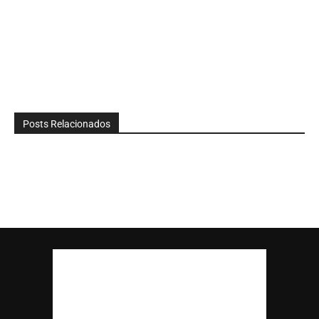
Posts Relacionados