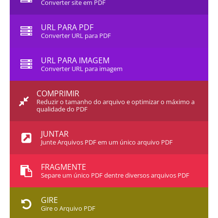
Converter site em PDF
URL PARA PDF
Converter URL para PDF
URL PARA IMAGEM
Converter URL para imagem
COMPRIMIR
Reduzir o tamanho do arquivo e optimizar o máximo a
qualidade do PDF
JUNTAR
Junte Arquivos PDF em um único arquivo PDF
FRAGMENTE
Separe um único PDF dentre diversos arquivos PDF
GIRE
Gire o Arquivo PDF