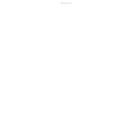
- Anúncio -