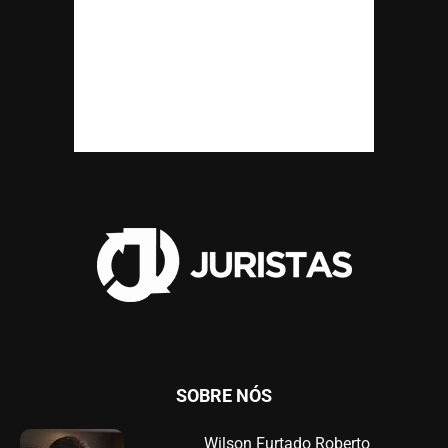
SOBRE NÓS
Wilson Furtado Roberto