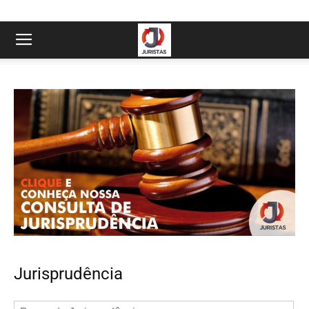
Jurisprudência