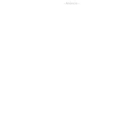
- Anúncio -