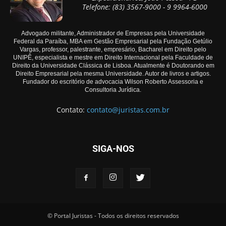
Telefone: (83) 3567-9000 - 9 9964-6000
Advogado militante, Administrador de Empresas pela Universidade
Federal da Paraíba, MBA em Gestão Empresarial pela Fundação Getúlio
Vargas, professor, palestrante, empresário, Bacharel em Direito pelo
UNIPÊ, especialista e mestre em Direito Internacional pela Faculdade de
Direito da Universidade Clássica de Lisboa. Atualmente é Doutorando em
Direito Empresarial pela mesma Universidade. Autor de livros e artigos.
Fundador do escritório de advocacia Wilson Roberto Assessoria e
Consultoria Jurídica.
Contato:
contato@juristas.com.br
SIGA-NOS
© Portal Juristas - Todos os direitos reservados