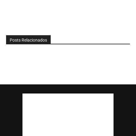
Posts Relacionados