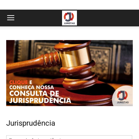
Jurisprudência