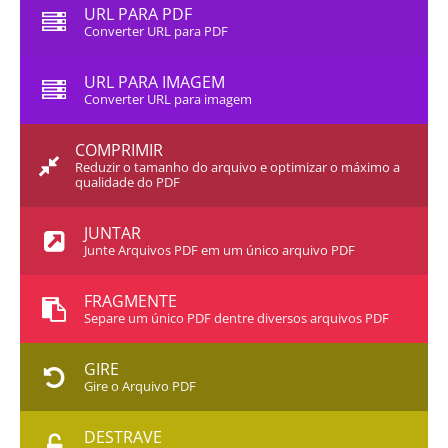
URL PARA PDF
Converter URL para PDF
URL PARA IMAGEM
Converter URL para imagem
COMPRIMIR
Reduzir o tamanho do arquivo e optimizar o máximo a
qualidade do PDF
JUNTAR
Junte Arquivos PDF em um único arquivo PDF
FRAGMENTE
Separe um único PDF dentre diversos arquivos PDF
GIRE
Gire o Arquivo PDF
DESTRAVE