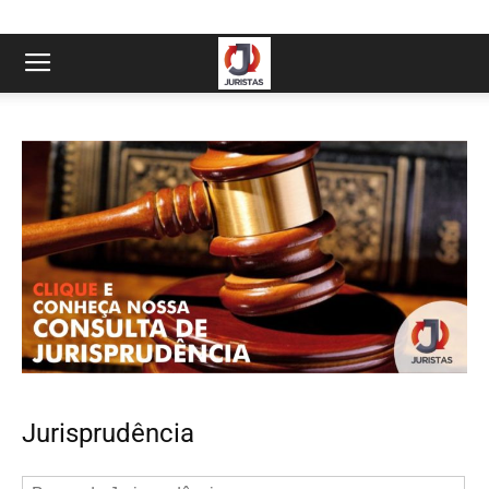
Jurisprudência