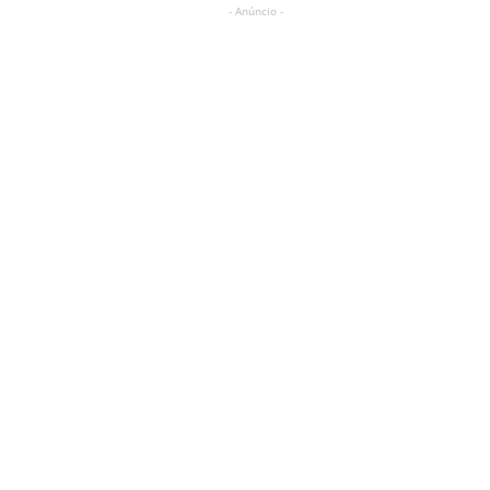
- Anúncio -