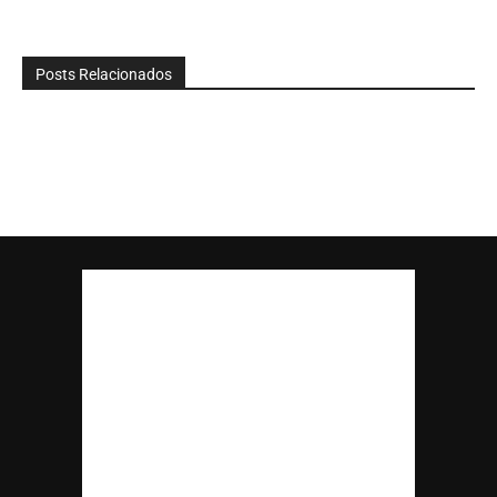
Posts Relacionados