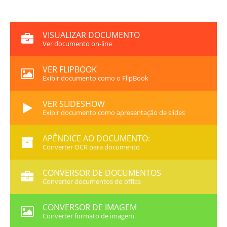
VISUALIZAR DOCUMENTO
Ver documento on-line
VER FLIPBOOK
Exibir documento como o FlipBook
VER SLIDESHOW
Exibir documento como apresentação de slides
APÊNDICE AO DOCUMENTO:
Converter OCR para documento
CONVERSOR DE DOCUMENTOS
Converter documentos do office
CONVERSOR DE IMAGEM
Converter formato de imagem