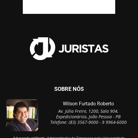
SOBRE NÓS
Wilson Furtado Roberto
Av. Júlia Freire, 1200, Sala 904,
Expedicionários, João Pessoa - PB
Telefone: (83) 3567-9000 - 9 9964-6000